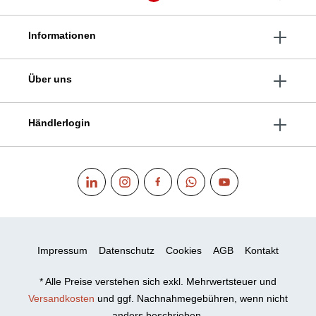
Informationen
Über uns
Händlerlogin
Impressum
Datenschutz
Cookies
AGB
Kontakt
* Alle Preise verstehen sich exkl. Mehrwertsteuer und
Versandkosten
und ggf. Nachnahmegebühren, wenn nicht
anders beschrieben.