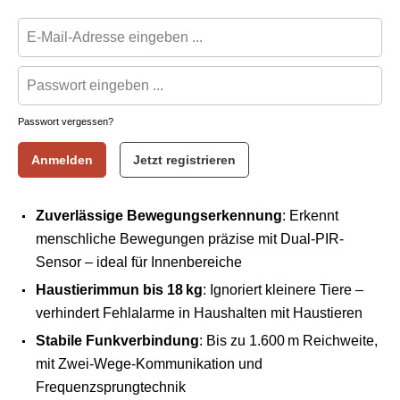
Passwort vergessen?
Anmelden
Jetzt registrieren
Zuverlässige Bewegungserkennung
: Erkennt
menschliche Bewegungen präzise mit Dual-PIR-
Sensor – ideal für Innenbereiche
Haustierimmun bis 18 kg
: Ignoriert kleinere Tiere –
verhindert Fehlalarme in Haushalten mit Haustieren
Stabile Funkverbindung
: Bis zu 1.600 m Reichweite,
mit Zwei-Wege-Kommunikation und
Frequenzsprungtechnik