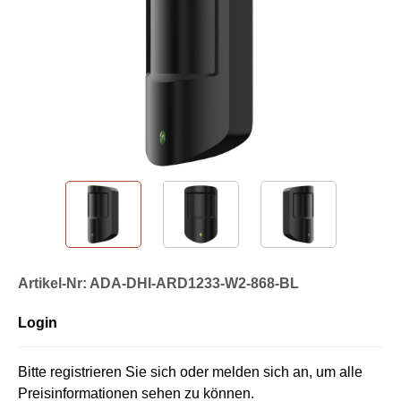
Artikel-Nr: ADA-DHI-ARD1233-W2-868-BL
Login
Bitte registrieren Sie sich oder melden sich an, um alle
Preisinformationen sehen zu können.