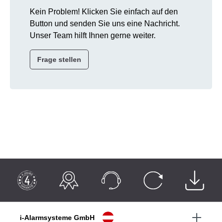
Kein Problem! Klicken Sie einfach auf den
Button und senden Sie uns eine Nachricht.
Unser Team hilft Ihnen gerne weiter.
Frage stellen
i-Alarmsysteme GmbH