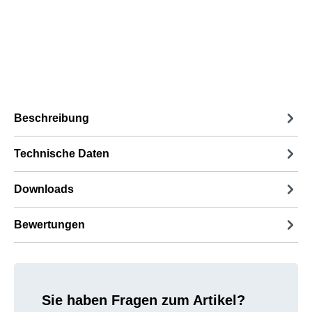
Beschreibung
Technische Daten
Downloads
Bewertungen
Sie haben Fragen zum Artikel?