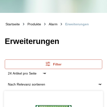
Startseite
Produkte
Alarm
Erweiterungen
Erweiterungen
Filter