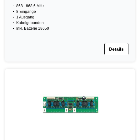
868 - 868,6 MHz
8 Eingänge
1 Ausgang
Kabelgebunden
Inkl. Batterie 18650
Details