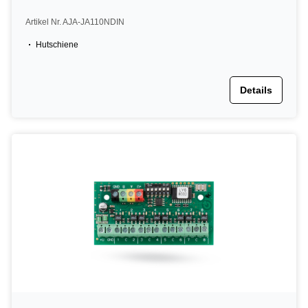
Artikel Nr. AJA-JA110NDIN
Hutschiene
Details