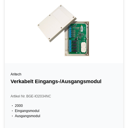
Aritech
Verkabelt Eingangs-/Ausgangsmodul
Artikel Nr. BGE-IO2034NC
2000
Eingangsmodul
Ausgangsmodul