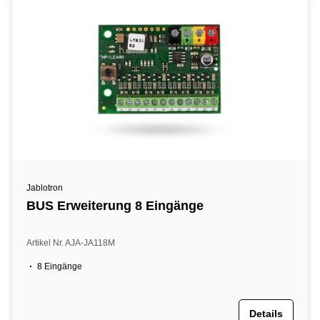
Jablotron
BUS Erweiterung 8 Eingänge
Artikel Nr. AJA-JA118M
8 Eingänge
Details