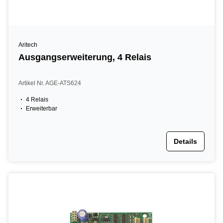
Aritech
Ausgangserweiterung, 4 Relais
Artikel Nr. AGE-ATS624
4 Relais
Erweiterbar
Details