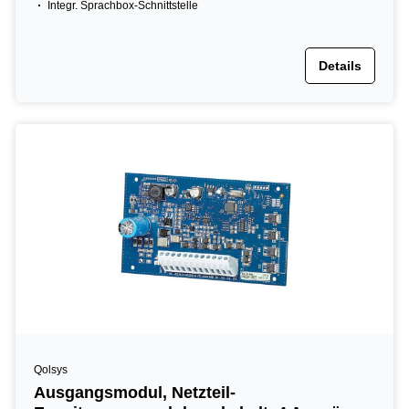
Integr. Sprachbox-Schnittstelle
Details
Qolsys
Ausgangsmodul, Netzteil-