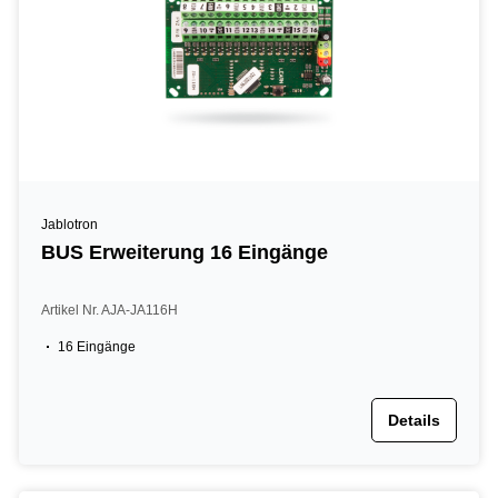
Jablotron
BUS Erweiterung 16 Eingänge
Artikel Nr. AJA-JA116H
16 Eingänge
Details