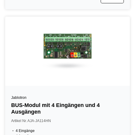
Jablotron
BUS-Modul mit 4 Eingängen und 4
Ausgängen
Artikel Nr. AJA-JA114HN
4 Eingänge