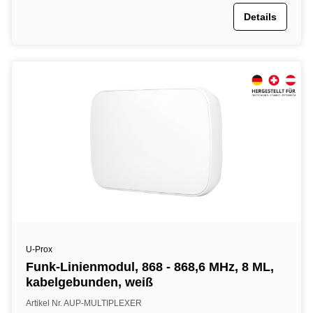
Details
U-Prox
Funk-Linienmodul, 868 - 868,6 MHz, 8 ML,
kabelgebunden, weiß
Artikel Nr. AUP-MULTIPLEXER