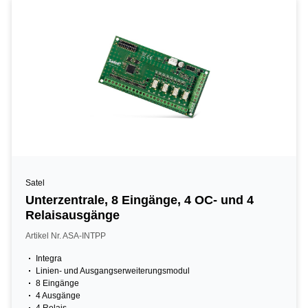
Satel
Unterzentrale, 8 Eingänge, 4 OC- und 4
Relaisausgänge
Artikel Nr. ASA-INTPP
Integra
Linien- und Ausgangserweiterungsmodul
8 Eingänge
4 Ausgänge