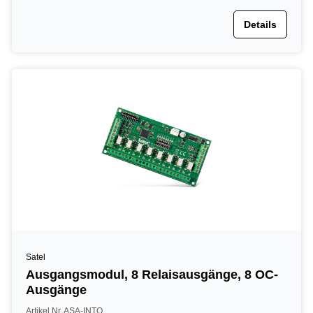
Details
Satel
Ausgangsmodul, 8 Relaisausgänge, 8 OC-
Ausgänge
Artikel Nr. ASA-INTO