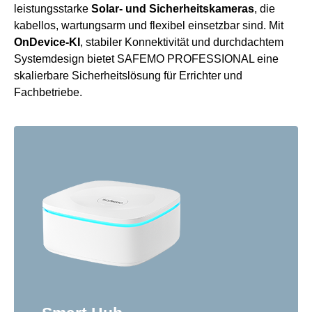
leistungsstarke
Solar- und Sicherheitskameras
, die
kabellos, wartungsarm und flexibel einsetzbar sind. Mit
OnDevice-KI
, stabiler Konnektivität und durchdachtem
Systemdesign bietet SAFEMO PROFESSIONAL eine
skalierbare Sicherheitslösung für Errichter und
Fachbetriebe.