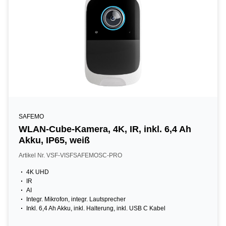
SAFEMO
WLAN-Cube-Kamera, 4K, IR, inkl. 6,4 Ah
Akku, IP65, weiß
Artikel Nr. VSF-VISFSAFEMOSC-PRO
4K UHD
IR
AI
Integr. Mikrofon, integr. Lautsprecher
Inkl. 6,4 Ah Akku, inkl. Halterung, inkl. USB C Kabel