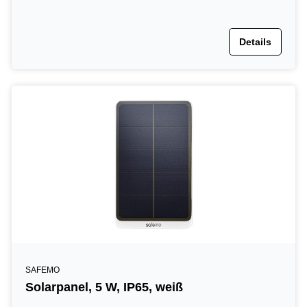
Details
SAFEMO
Solarpanel, 5 W, IP65, weiß