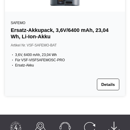
SAFEMO
Ersatz-Akkupack, 3,6V/6400 mAh, 23,04
Wh, Li-Ion-Akku
Artikel Nr. VSF-SAFEMO-BAT
3,6V, 6400 mAh, 23,04 Wh
Für VSF-VISFSAFEMOSC-PRO
Ersatz-Akku
Details