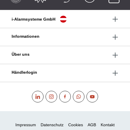
i-Alarmsysteme GmbH
Informationen
Über uns
Händlerlogin
Impressum
Datenschutz
Cookies
AGB
Kontakt