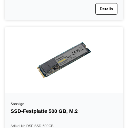
Details
Sonstige
SSD-Festplatte 500 GB, M.2
Artikel Nr. DSF-SSD-500GB