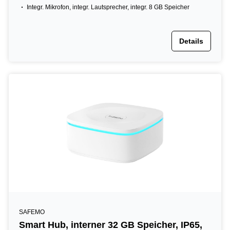
Integr. Mikrofon, integr. Lautsprecher, integr. 8 GB Speicher
Details
SAFEMO
Smart Hub, interner 32 GB Speicher, IP65,