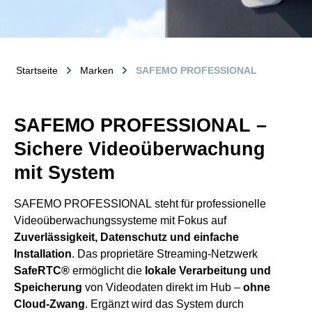
Startseite
Marken
SAFEMO PROFESSIONAL
SAFEMO PROFESSIONAL –
Sichere Videoüberwachung
mit System
SAFEMO PROFESSIONAL steht für professionelle
Videoüberwachungssysteme mit Fokus auf
Zuverlässigkeit, Datenschutz und einfache
Installation
. Das proprietäre Streaming-Netzwerk
SafeRTC®
ermöglicht die
lokale Verarbeitung und
Speicherung
von Videodaten direkt im Hub –
ohne
Cloud-Zwang
. Ergänzt wird das System durch