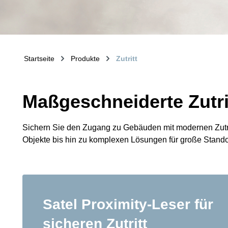
Startseite
Produkte
Zutritt
Maßgeschneiderte Zutri
Sichern Sie den Zugang zu Gebäuden mit modernen Zutritt
Objekte bis hin zu komplexen Lösungen für große Standor
Satel Proximity-Leser für
sicheren Zutritt