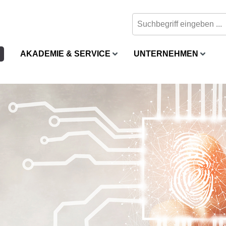
AKADEMIE & SERVICE
UNTERNEHMEN