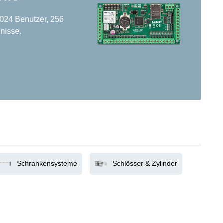
1.024 Benutzer, 256
nisse.
Schrankensysteme
Schlösser & Zylinder