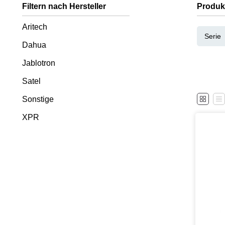
Filtern nach Hersteller
Produk
Aritech
Serie
Dahua
Jablotron
Satel
Sonstige
XPR