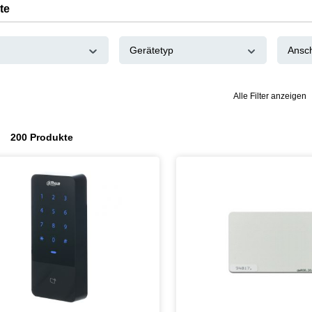
te
Gerätetyp
Ansc
Alle Filter anzeigen
200 Produkte