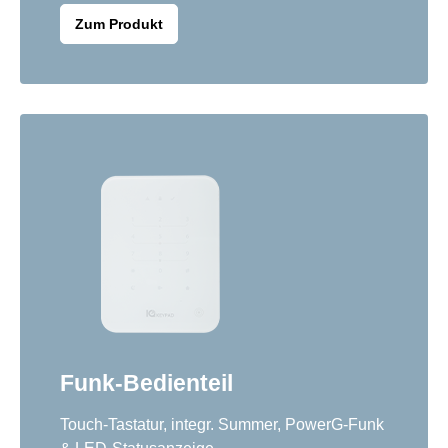
Zum Produkt
Funk-Bedienteil
Touch-Tastatur, integr. Summer, PowerG-Funk