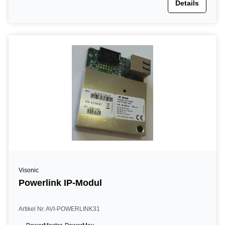
Details
Visonic
Powerlink IP-Modul
Artikel Nr. AVI-POWERLINK31