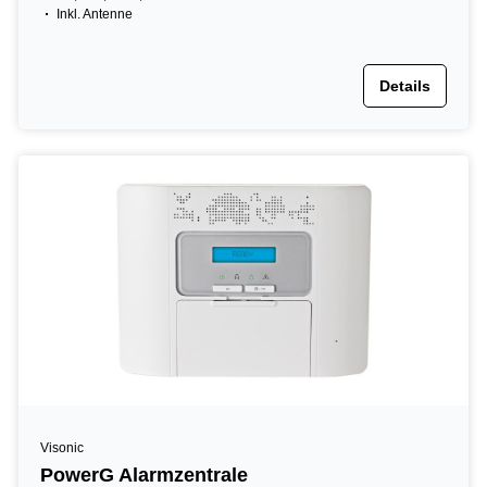
Inkl. Antenne
Details
Visonic
PowerG Alarmzentrale