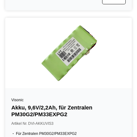
Visonic
Akku, 9,6V/2,2Ah, für Zentralen
PM30G2/PM33EXPG2
Artikel Nr. DVI-AKKUVIS3
Für Zentralen PM30G2/PM33EXPG2