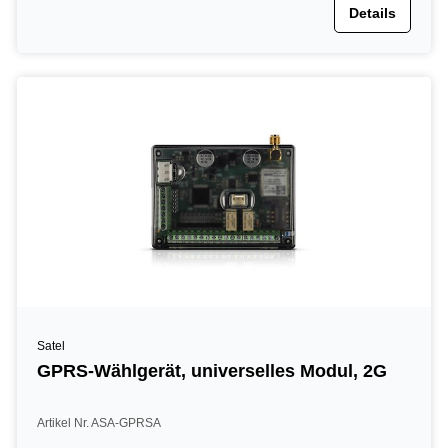
Details
Satel
GPRS-Wählgerät, universelles Modul, 2G
Artikel Nr. ASA-GPRSA