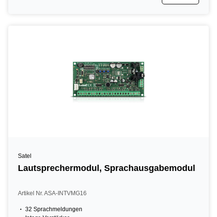
Satel
Lautsprechermodul, Sprachausgabemodul
Artikel Nr. ASA-INTVMG16
32 Sprachmeldungen