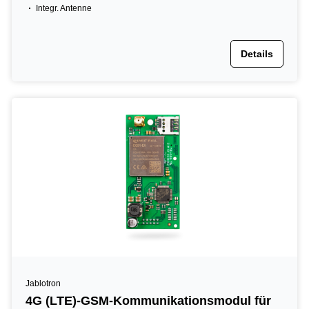
Integr. Antenne
Details
Jablotron
4G (LTE)-GSM-Kommunikationsmodul für