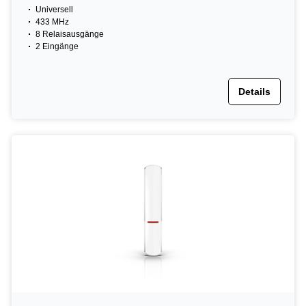
Universell
433 MHz
8 Relaisausgänge
2 Eingänge
Details