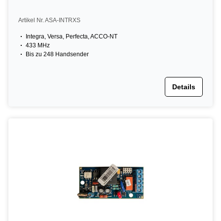
Artikel Nr. ASA-INTRXS
Integra, Versa, Perfecta, ACCO-NT
433 MHz
Bis zu 248 Handsender
Details