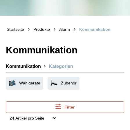
Startseite
Produkte
Alarm
Kommunikation
Kommunikation
Kommunikation
Kategorien
Wählgeräte
Zubehör
Filter