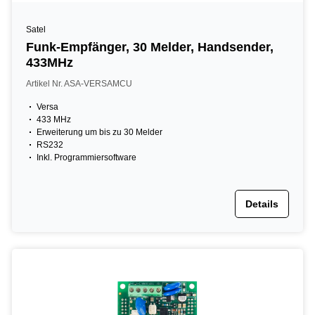
Satel
Funk-Empfänger, 30 Melder, Handsender,
433MHz
Artikel Nr. ASA-VERSAMCU
Versa
433 MHz
Erweiterung um bis zu 30 Melder
RS232
Inkl. Programmiersoftware
Details