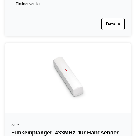
Platinenversion
Details
Satel
Funkempfänger, 433MHz, für Handsender