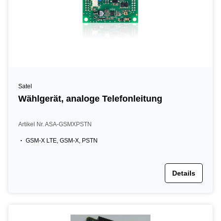
Satel
Wählgerät, analoge Telefonleitung
Artikel Nr. ASA-GSMXPSTN
GSM-X LTE, GSM-X, PSTN
Details