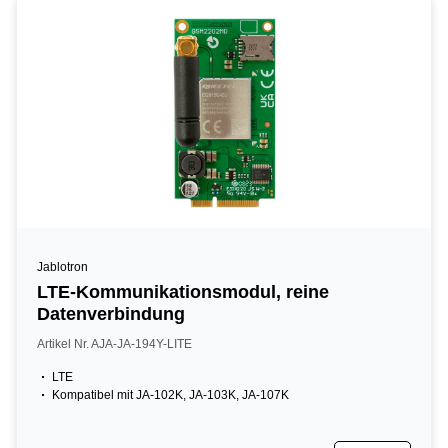
Jablotron
LTE-Kommunikationsmodul, reine
Datenverbindung
Artikel Nr. AJA-JA-194Y-LITE
LTE
Kompatibel mit JA-102K, JA-103K, JA-107K