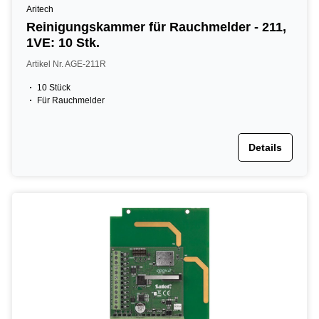
Aritech
Reinigungskammer für Rauchmelder - 211,
1VE: 10 Stk.
Artikel Nr. AGE-211R
10 Stück
Für Rauchmelder
Details