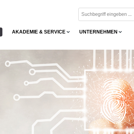
AKADEMIE & SERVICE
UNTERNEHMEN