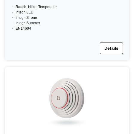
Rauch, Hitze, Temperatur
Integr. LED
Integr. Sirene
Integr. Summer
EN14604
Details