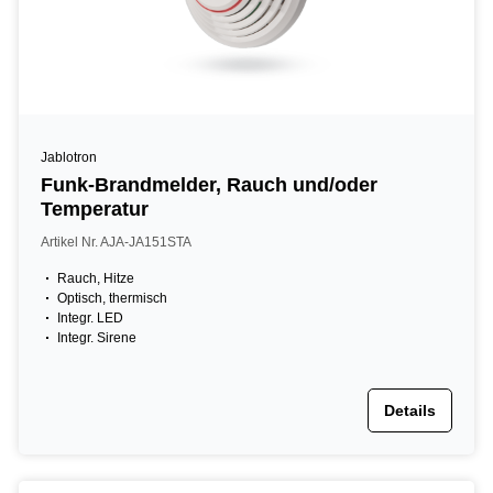
Jablotron
Funk-Brandmelder, Rauch und/oder
Temperatur
Artikel Nr. AJA-JA151STA
Rauch, Hitze
Optisch, thermisch
Integr. LED
Integr. Sirene
Details