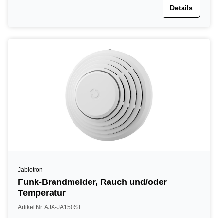
Details
Jablotron
Funk-Brandmelder, Rauch und/oder
Temperatur
Artikel Nr. AJA-JA150ST