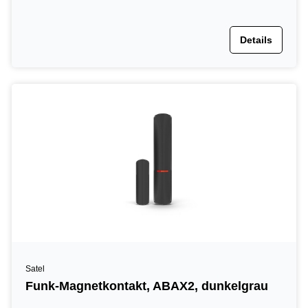
Details
Satel
Funk-Magnetkontakt, ABAX2, dunkelgrau