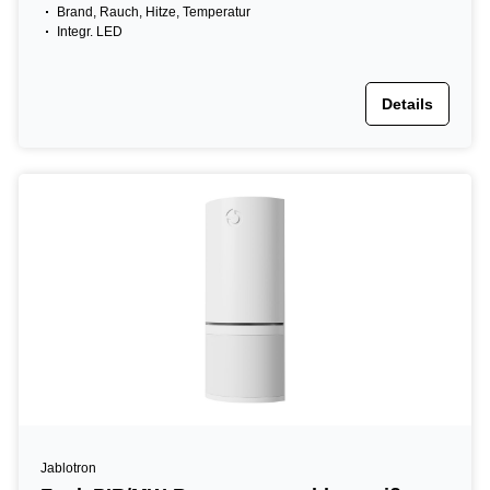
Brand, Rauch, Hitze, Temperatur
Integr. LED
Details
Jablotron