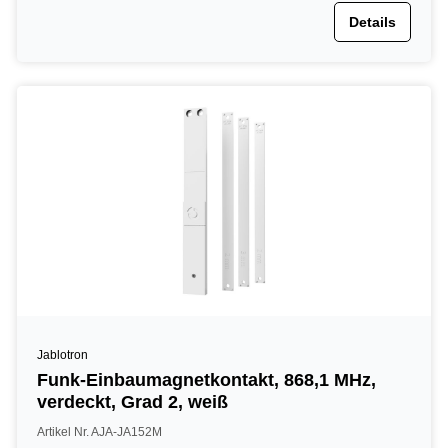
Details
Jablotron
Funk-Einbaumagnetkontakt, 868,1 MHz,
verdeckt, Grad 2, weiß
Artikel Nr. AJA-JA152M