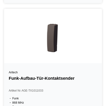
Aritech
Funk-Aufbau-Tür-Kontaktsender
Artikel Nr. AGE-TX1011033
Funk
868 MHz