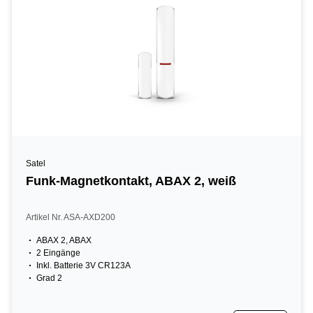
Satel
Funk-Magnetkontakt, ABAX 2, weiß
Artikel Nr. ASA-AXD200
ABAX 2, ABAX
2 Eingänge
Inkl. Batterie 3V CR123A
Grad 2