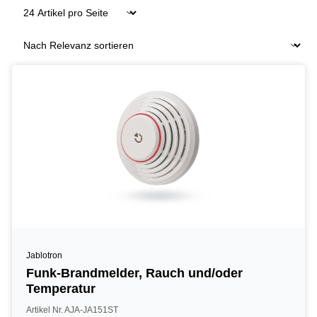
Jablotron
Funk-Brandmelder, Rauch und/oder
Temperatur
Artikel Nr. AJA-JA151ST