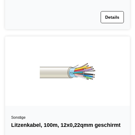
Details
Sonstige
Litzenkabel, 100m, 12x0,22qmm geschirmt