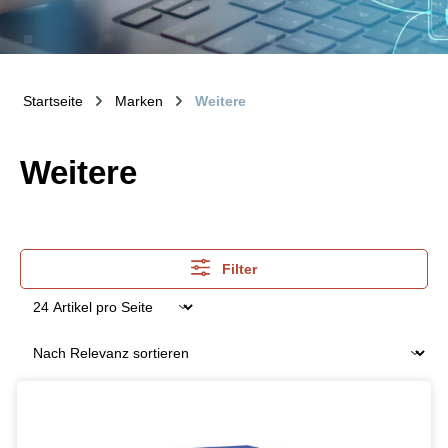
Startseite
Marken
Weitere
Weitere
Filter