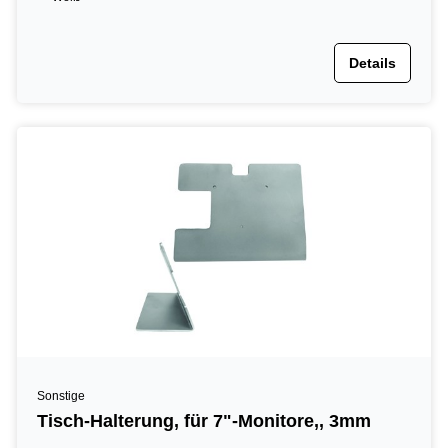
Details
Sonstige
Tisch-Halterung, für 7"-Monitore,, 3mm