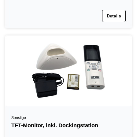
Details
Sonstige
TFT-Monitor, inkl. Dockingstation