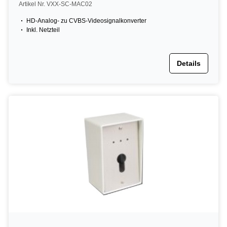
Artikel Nr. VXX-SC-MAC02
HD-Analog- zu CVBS-Videosignalkonverter
Inkl. Netzteil
Details