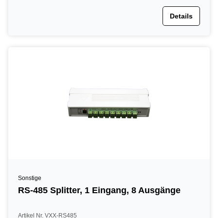
Details
Sonstige
RS-485 Splitter, 1 Eingang, 8 Ausgänge
Artikel Nr. VXX-RS485