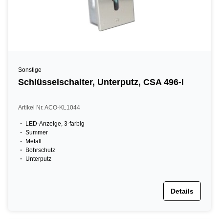
Sonstige
Schlüsselschalter, Unterputz, CSA 496-I
Artikel Nr. ACO-KL1044
LED-Anzeige, 3-farbig
Summer
Metall
Bohrschutz
Unterputz
Details