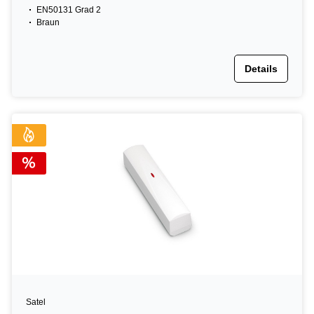
EN50131 Grad 2
Braun
Details
Satel