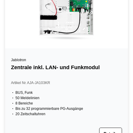
Jablotron
Zentrale inkl. LAN- und Funkmodul
Artikel Nr. AJA-JA103KR
BUS, Funk
50 Meldelinien
8 Bereiche
Bis zu 32 programmierbare PG-Ausgänge
20 Zeitschaltuhren