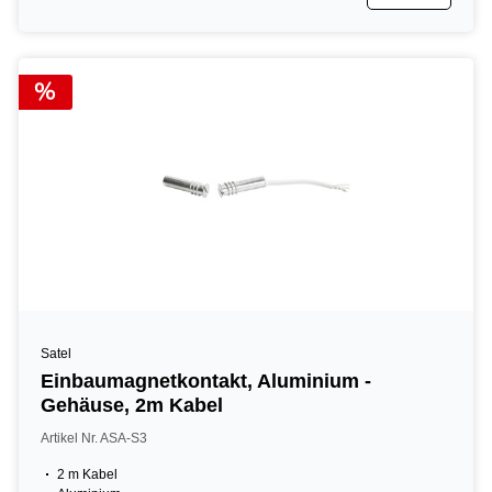
Satel
Einbaumagnetkontakt, Aluminium -
Gehäuse, 2m Kabel
Artikel Nr. ASA-S3
2 m Kabel