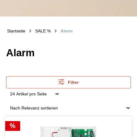
Startseite
SALE %
Alarm
Alarm
Filter