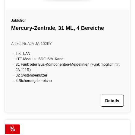
Jablotron
Mercury-Zentrale, 31 ML, 4 Bereiche
Artikel Nr. AJA-JA-102KY
Inkl. LAN
LTE-Modul u. SDC-SIM-Karte
31 Funk oder Bus-Komponenten-Meldelinien (Funk möglich mit
JA-111R)
32 Systembenutzer
4 Sicherungsbereiche
Details