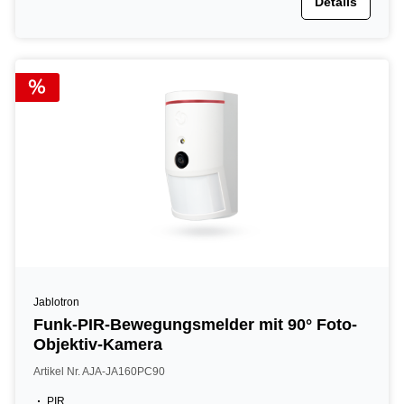
Details
Jablotron
Funk-PIR-Bewegungsmelder mit 90° Foto-
Objektiv-Kamera
Artikel Nr. AJA-JA160PC90
PIR