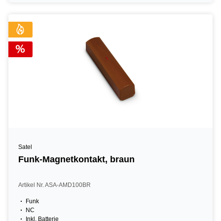
Satel
Funk-Magnetkontakt, braun
Artikel Nr. ASA-AMD100BR
Funk
NC
Inkl. Batterie