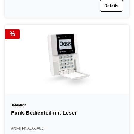
Details
Jablotron
Funk-Bedienteil mit Leser
Artikel Nr. AJA-JA81F