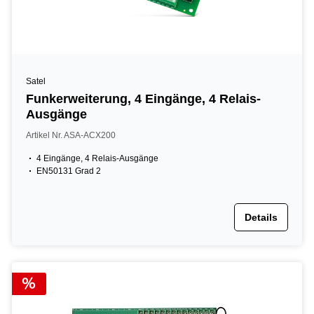
Satel
Funkerweiterung, 4 Eingänge, 4 Relais-
Ausgänge
Artikel Nr. ASA-ACX200
4 Eingänge, 4 Relais-Ausgänge
EN50131 Grad 2
Details