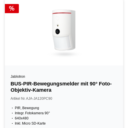
Jablotron
BUS-PIR-Bewegungsmelder mit 90° Foto-
Objektiv-Kamera
Artikel Nr. AJA-JA120PC90
PIR, Bewegung
Integr. Fotokamera 90°
640x480
Inkl. Micro SD-Karte