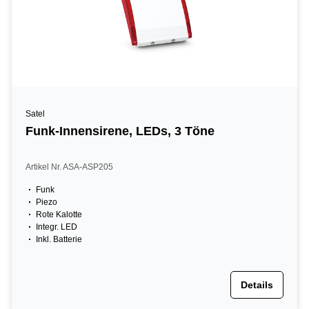
Satel
Funk-Innensirene, LEDs, 3 Töne
Artikel Nr. ASA-ASP205
Funk
Piezo
Rote Kalotte
Integr. LED
Inkl. Batterie
Details