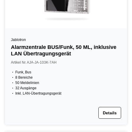
Jablotron
Alarmzentrale BUS/Funk, 50 ML, inklusive
LAN Übertragungsgerät
Artikel Nr. AJA-JA-103K-7AH
Funk, Bus
8 Bereiche
50 Meldelinien
32 Ausgänge
Inkl. LAN-Übertragungsgerät
Details