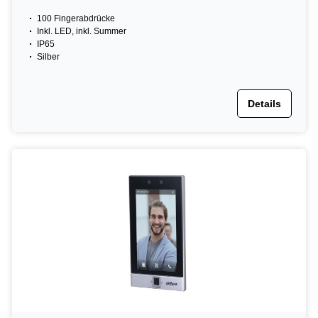
100 Fingerabdrücke
Inkl. LED, inkl. Summer
IP65
Silber
Details