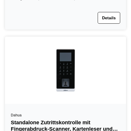
Details
Dahua
Standalone Zutrittskontrolle mit
Fingerabdruck-Scanner, Kartenleser und