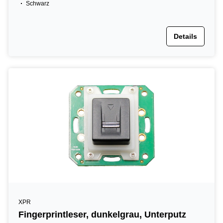
Schwarz
Details
XPR
Fingerprintleser, dunkelgrau, Unterputz