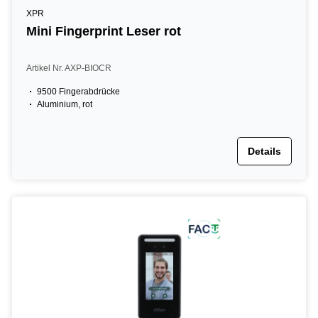
XPR
Mini Fingerprint Leser rot
Artikel Nr. AXP-BIOCR
9500 Fingerabdrücke
Aluminium, rot
Details