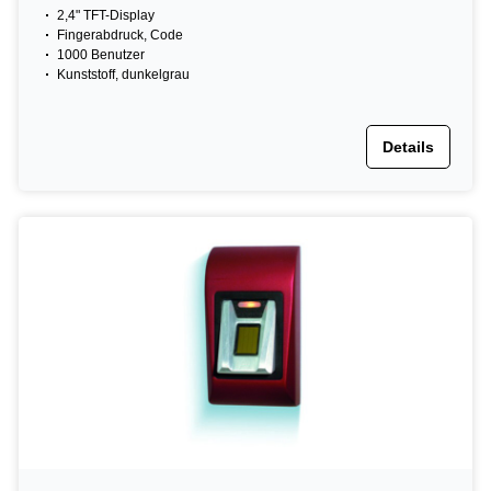
2,4" TFT-Display
Fingerabdruck, Code
1000 Benutzer
Kunststoff, dunkelgrau
Details