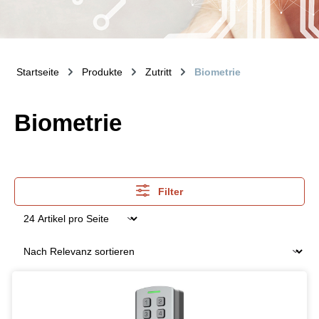
Startseite
Produkte
Zutritt
Biometrie
Biometrie
Filter