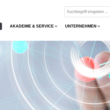
AKADEMIE & SERVICE
UNTERNEHMEN