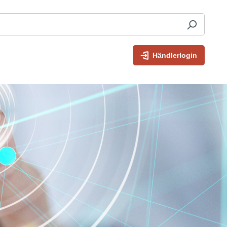
Händlerlogin