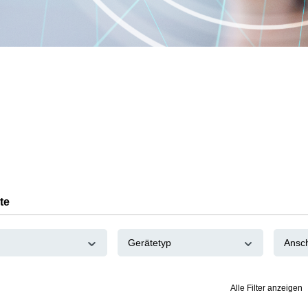
te
Gerätetyp
Ansc
Alle Filter anzeigen