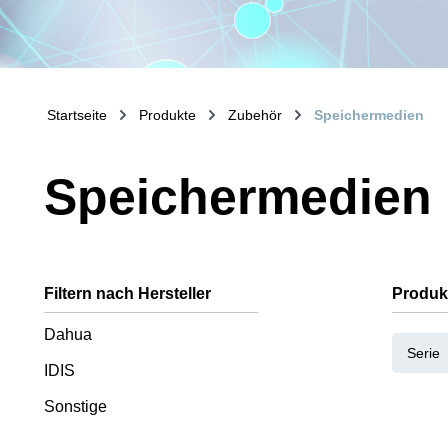
Startseite
Produkte
Zubehör
Speichermedien
Speichermedien
Filtern nach Hersteller
Produk
Dahua
Serie
IDIS
Sonstige