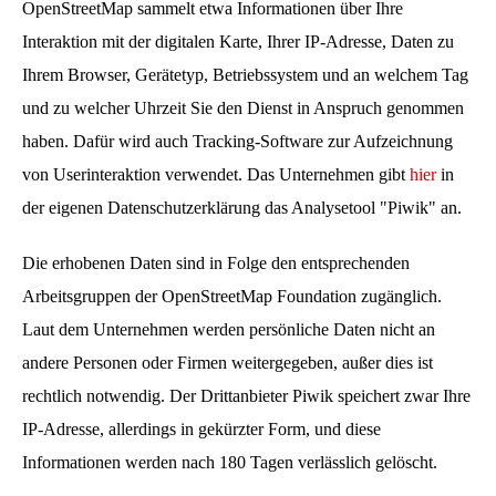
OpenStreetMap sammelt etwa Informationen über Ihre
Interaktion mit der digitalen Karte, Ihrer IP-Adresse, Daten zu
Ihrem Browser, Gerätetyp, Betriebssystem und an welchem Tag
und zu welcher Uhrzeit Sie den Dienst in Anspruch genommen
haben. Dafür wird auch Tracking-Software zur Aufzeichnung
von Userinteraktion verwendet. Das Unternehmen gibt
hier
in
der eigenen Datenschutzerklärung das Analysetool "Piwik" an.
Die erhobenen Daten sind in Folge den entsprechenden
Arbeitsgruppen der OpenStreetMap Foundation zugänglich.
Laut dem Unternehmen werden persönliche Daten nicht an
andere Personen oder Firmen weitergegeben, außer dies ist
rechtlich notwendig. Der Drittanbieter Piwik speichert zwar Ihre
IP-Adresse, allerdings in gekürzter Form, und diese
Informationen werden nach 180 Tagen verlässlich gelöscht.