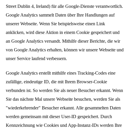
Street Dublin 4, Ireland) für alle Google-Dienste verantwortlich.
Google Analytics sammelt Daten über Ihre Handlungen auf
unserer Webseite. Wenn Sie beispielsweise einen Link
anklicken, wird diese Aktion in einem Cookie gespeichert und
an Google Analytics versandt. Mithilfe dieser Berichte, die wir
von Google Analytics erhalten, können wir unsere Webseite und
unser Service laufend verbessern.
Google Analytics erstellt mithilfe eines Tracking-Codes eine
zufällige, eindeutige ID, die mit Ihrem Browser-Cookie
verbunden ist. So werden Sie als neuer Besucher erkannt. Wenn
Sie das nächste Mal unsere Webseite besuchen, werden Sie als
"wiederkehrender" Besucher erkannt. Alle gesammelten Daten
werden gemeinsam mit dieser User-ID gespeichert. Durch
Kennzeichnung wie Cookies und App-Instanz-IDs werden Ihre