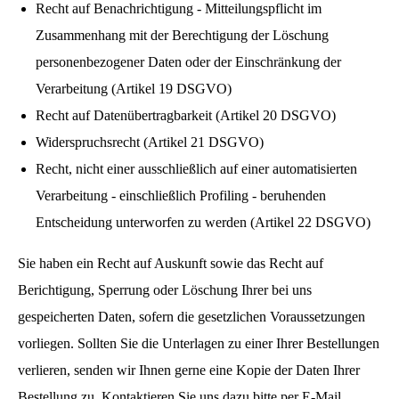
Recht auf Benachrichtigung - Mitteilungspflicht im
Zusammenhang mit der Berechtigung der Löschung
personenbezogener Daten oder der Einschränkung der
Verarbeitung (Artikel 19 DSGVO)
Recht auf Datenübertragbarkeit (Artikel 20 DSGVO)
Widerspruchsrecht (Artikel 21 DSGVO)
Recht, nicht einer ausschließlich auf einer automatisierten
Verarbeitung - einschließlich Profiling - beruhenden
Entscheidung unterworfen zu werden (Artikel 22 DSGVO)
Sie haben ein Recht auf Auskunft sowie das Recht auf
Berichtigung, Sperrung oder Löschung Ihrer bei uns
gespeicherten Daten, sofern die gesetzlichen Voraussetzungen
vorliegen. Sollten Sie die Unterlagen zu einer Ihrer Bestellungen
verlieren, senden wir Ihnen gerne eine Kopie der Daten Ihrer
Bestellung zu. Kontaktieren Sie uns dazu bitte per E-Mail