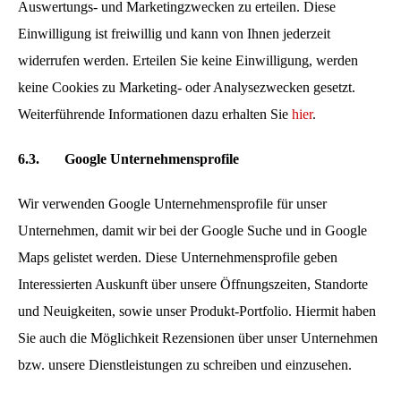
Auswertungs- und Marketingzwecken zu erteilen. Diese
Einwilligung ist freiwillig und kann von Ihnen jederzeit
widerrufen werden. Erteilen Sie keine Einwilligung, werden
keine Cookies zu Marketing- oder Analysezwecken gesetzt.
Weiterführende Informationen dazu erhalten Sie
hier
.
6.3.
Google Unternehmensprofile
Wir verwenden Google Unternehmensprofile für unser
Unternehmen, damit wir bei der Google Suche und in Google
Maps gelistet werden. Diese Unternehmensprofile geben
Interessierten Auskunft über unsere Öffnungszeiten, Standorte
und Neuigkeiten, sowie unser Produkt-Portfolio. Hiermit haben
Sie auch die Möglichkeit Rezensionen über unser Unternehmen
bzw. unsere Dienstleistungen zu schreiben und einzusehen.