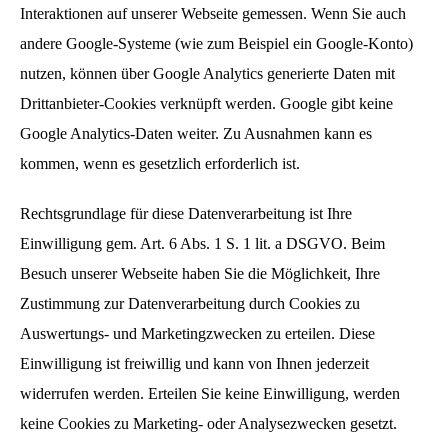
Interaktionen auf unserer Webseite gemessen. Wenn Sie auch
andere Google-Systeme (wie zum Beispiel ein Google-Konto)
nutzen, können über Google Analytics generierte Daten mit
Drittanbieter-Cookies verknüpft werden. Google gibt keine
Google Analytics-Daten weiter. Zu Ausnahmen kann es
kommen, wenn es gesetzlich erforderlich ist.
Rechtsgrundlage für diese Datenverarbeitung ist Ihre
Einwilligung gem. Art. 6 Abs. 1 S. 1 lit. a DSGVO. Beim
Besuch unserer Webseite haben Sie die Möglichkeit, Ihre
Zustimmung zur Datenverarbeitung durch Cookies zu
Auswertungs- und Marketingzwecken zu erteilen. Diese
Einwilligung ist freiwillig und kann von Ihnen jederzeit
widerrufen werden. Erteilen Sie keine Einwilligung, werden
keine Cookies zu Marketing- oder Analysezwecken gesetzt.