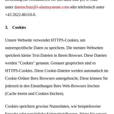
unter
datenschutz@i-alarmsysteme.com
oder telefonisch unter
+43 2622-86110-0.
3.
Cookies
Unsere Webseite verwendet HTTPS-Cookies, um
nutzerspezifische Daten zu speichern. Die meisten Webseiten
speichern kleine Text-Dateien in Ihrem Browser. Diese Dateien
werden "Cookies" genannt. Genauer gesprochen sind es
HTTPS-Cookies. Diese Cookie-Dateien werden automatisch im
Cookie-Ordner Ihres Browsers untergebracht. Diese können Sie
jederzeit in den Einstellungen Ihres Web-Browsers löschen
(Cache leeren und Cookies löschen).
Cookies speichern gewisse Nutzerdaten, wie beispielsweise
Sprache oder persönliche Seiteneinstellungen. Wenn Sie unsere