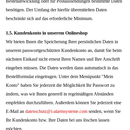
Bestellabwicklung oder für Postaussendungen bestimmte Daten
benötigen. Der Umfang der hierfür übermittelten Daten
beschränkt sich auf das erforderliche Minimum.
1.5. Kundenkonto in unserem Onlineshop
Wir bieten Ihnen die Speicherung Ihrer persönlichen Daten in
unserem passwortgeschützten Kundenkonto an, damit Sie beim
nächsten Einkauf nicht erneut Ihren Namen und Ihre Anschrift
eingeben müssen. Die Daten werden dann automatisch in das
Bestellformular eingetragen. Unter dem Menüpunkt "Mein
Konto" haben Sie jederzeit die Möglichkeit Ihr Passwort zu
ändern, was wir Ihnen generell in regelmäßigen Abständen
empfehlen durchzuführen. Außerdem können Sie jederzeit eine
E-Mail an
datenschutz@i-alarmsysteme.com
senden, wenn Sie
Ihr Kundenkonto bzw. Ihre Daten bei uns löschen lassen
möchten.