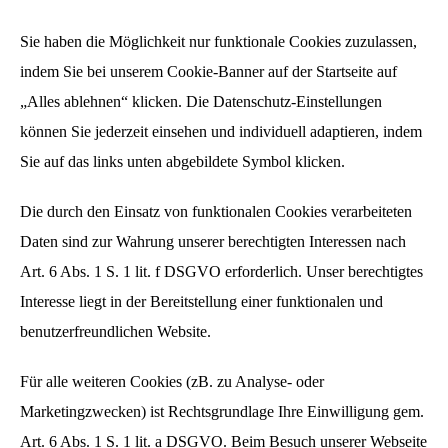
Sie haben die Möglichkeit nur funktionale Cookies zuzulassen,
indem Sie bei unserem Cookie-Banner auf der Startseite auf
„Alles ablehnen“ klicken. Die Datenschutz-Einstellungen
können Sie jederzeit einsehen und individuell adaptieren, indem
Sie auf das links unten abgebildete Symbol klicken.
Die durch den Einsatz von funktionalen Cookies verarbeiteten
Daten sind zur Wahrung unserer berechtigten Interessen nach
Art. 6 Abs. 1 S. 1 lit. f DSGVO erforderlich. Unser berechtigtes
Interesse liegt in der Bereitstellung einer funktionalen und
benutzerfreundlichen Website.
Für alle weiteren Cookies (zB. zu Analyse- oder
Marketingzwecken) ist Rechtsgrundlage Ihre Einwilligung gem.
Art. 6 Abs. 1 S. 1 lit. a DSGVO. Beim Besuch unserer Webseite