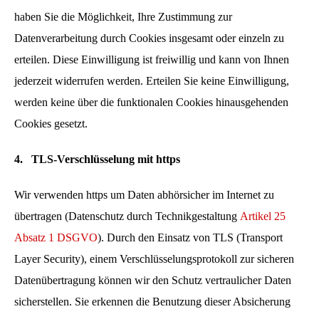
haben Sie die Möglichkeit, Ihre Zustimmung zur
Datenverarbeitung durch Cookies insgesamt oder einzeln zu
erteilen. Diese Einwilligung ist freiwillig und kann von Ihnen
jederzeit widerrufen werden. Erteilen Sie keine Einwilligung,
werden keine über die funktionalen Cookies hinausgehenden
Cookies gesetzt.
4.
TLS-Verschlüsselung mit https
Wir verwenden https um Daten abhörsicher im Internet zu
übertragen (Datenschutz durch Technikgestaltung
Artikel 25
Absatz 1 DSGVO
). Durch den Einsatz von TLS (Transport
Layer Security), einem Verschlüsselungsprotokoll zur sicheren
Datenübertragung können wir den Schutz vertraulicher Daten
sicherstellen. Sie erkennen die Benutzung dieser Absicherung