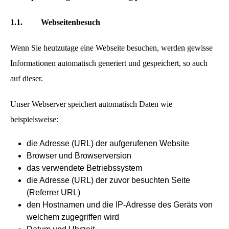
1.1.
Webseitenbesuch
Wenn Sie heutzutage eine Webseite besuchen, werden gewisse
Informationen automatisch generiert und gespeichert, so auch
auf dieser.
Unser Webserver speichert automatisch Daten wie
beispielsweise:
die Adresse (URL) der aufgerufenen Website
Browser und Browserversion
das verwendete Betriebssystem
die Adresse (URL) der zuvor besuchten Seite
(Referrer URL)
den Hostnamen und die IP-Adresse des Geräts von
welchem zugegriffen wird