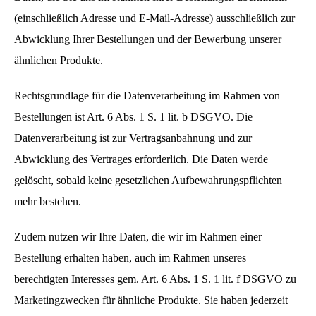
(einschließlich Adresse und E-Mail-Adresse) ausschließlich zur
Abwicklung Ihrer Bestellungen und der Bewerbung unserer
ähnlichen Produkte.
Rechtsgrundlage für die Datenverarbeitung im Rahmen von
Bestellungen ist Art. 6 Abs. 1 S. 1 lit. b DSGVO. Die
Datenverarbeitung ist zur Vertragsanbahnung und zur
Abwicklung des Vertrages erforderlich. Die Daten werde
gelöscht, sobald keine gesetzlichen Aufbewahrungspflichten
mehr bestehen.
Zudem nutzen wir Ihre Daten, die wir im Rahmen einer
Bestellung erhalten haben, auch im Rahmen unseres
berechtigten Interesses gem. Art. 6 Abs. 1 S. 1 lit. f DSGVO zu
Marketingzwecken für ähnliche Produkte. Sie haben jederzeit