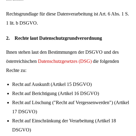
Rechtsgrundlage für diese Datenverarbeitung ist Art. 6 Abs. 1 S.
1 lit. b DSGVO.
2.
Rechte laut Datenschutzgrundverordnung
Ihnen stehen laut den Bestimmungen der DSGVO und des
österreichischen
Datenschutzgesetzes (DSG)
die folgenden
Rechte zu:
Recht auf Auskunft (Artikel 15 DSGVO)
Recht auf Berichtigung (Artikel 16 DSGVO)
Recht auf Löschung ("Recht auf Vergessenwerden") (Artikel
17 DSGVO)
Recht auf Einschränkung der Verarbeitung (Artikel 18
DSGVO)