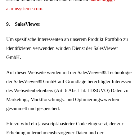
alarmsysteme.com
.
9.
SalesViewer
Um spezifische Interessenten an unserem Produkt-Portfolio zu
identifizieren verwenden wir den Dienst der SalesViewer
GmbH.
Auf dieser Webseite werden mit der SalesViewer®-Technologie
der SalesViewer® GmbH auf Grundlage berechtigter Interessen
des Webseitenbetreibers (Art. 6 Abs.1 lit. f DSGVO) Daten zu
Marketing-, Marktforschungs- und Optimierungszwecken
gesammelt und gespeichert.
Hierzu wird ein javascript-basierter Code eingesetzt, der zur
Erhebung unternehmensbezogener Daten und der