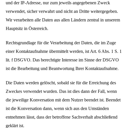
und der IP-Adresse, nur zum jeweils angegebenen Zweck
verwendet, sicher verwahrt und nicht an Dritte weitergegeben.
Wir verarbeiten alle Daten aus allen Ländern zentral in unserem
Hauptsitz in Österreich.
Rechtsgrundlage für die Verarbeitung der Daten, die im Zuge
einer Kontaktaufnahme übermittelt werden, ist Art. 6 Abs. 1 S. 1
lit. f DSGVO. Das berechtigte Interesse im Sinne der DSGVO
ist die Bearbeitung und Beantwortung Ihrer Kontaktaufnahme.
Die Daten werden gelöscht, sobald sie für die Erreichung des
Zweckes verwendet wurden. Das ist dies dann der Fall, wenn
die jeweilige Konversation mit dem Nutzer beendet ist. Beendet
ist die Konversation dann, wenn sich aus den Umständen
entnehmen lässt, dass der betroffene Sachverhalt abschließend
geklärt ist.