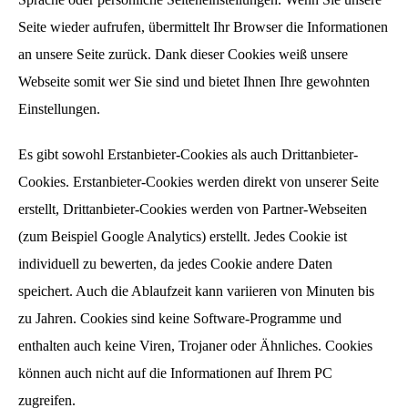
Seite wieder aufrufen, übermittelt Ihr Browser die Informationen
an unsere Seite zurück. Dank dieser Cookies weiß unsere
Webseite somit wer Sie sind und bietet Ihnen Ihre gewohnten
Einstellungen.
Es gibt sowohl Erstanbieter-Cookies als auch Drittanbieter-
Cookies. Erstanbieter-Cookies werden direkt von unserer Seite
erstellt, Drittanbieter-Cookies werden von Partner-Webseiten
(zum Beispiel Google Analytics) erstellt. Jedes Cookie ist
individuell zu bewerten, da jedes Cookie andere Daten
speichert. Auch die Ablaufzeit kann variieren von Minuten bis
zu Jahren. Cookies sind keine Software-Programme und
enthalten auch keine Viren, Trojaner oder Ähnliches. Cookies
können auch nicht auf die Informationen auf Ihrem PC
zugreifen.