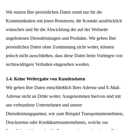
Wir nutzen Ihre persönlichen Daten somit nur für die
Kommunikation mit jenen Benutzern, die Kontakt ausdrücklich
wünschen und für die Abwicklung der auf der Webseite
angebotenen Dienstleistungen und Produkte. Wir geben Ihre
persönlichen Daten ohne Zustimmung nicht weiter, können
jedoch nicht ausschließen, dass diese Daten beim Vorliegen von
rechtswidrigem Verhalten eingesehen werden.
1.4. Keine Weitergabe von Kundendaten
Wir geben Ihre Daten einschließlich Ihrer Adresse und E-Mail-
Adresse nicht an Dritte weiter. Ausgenommen hiervon sind mit
uns verbundene Unternehmen und unsere
Dienstleistungspartner, wie zum Beispiel Transportunternehmen,
Druckereien oder Kreditkartenunternehmen, welche zur