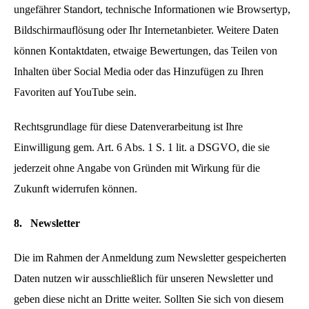
ungefährer Standort, technische Informationen wie Browsertyp,
Bildschirmauflösung oder Ihr Internetanbieter. Weitere Daten
können Kontaktdaten, etwaige Bewertungen, das Teilen von
Inhalten über Social Media oder das Hinzufügen zu Ihren
Favoriten auf YouTube sein.
Rechtsgrundlage für diese Datenverarbeitung ist Ihre
Einwilligung gem. Art. 6 Abs. 1 S. 1 lit. a DSGVO, die sie
jederzeit ohne Angabe von Gründen mit Wirkung für die
Zukunft widerrufen können.
8.
Newsletter
Die im Rahmen der Anmeldung zum Newsletter gespeicherten
Daten nutzen wir ausschließlich für unseren Newsletter und
geben diese nicht an Dritte weiter. Sollten Sie sich von diesem