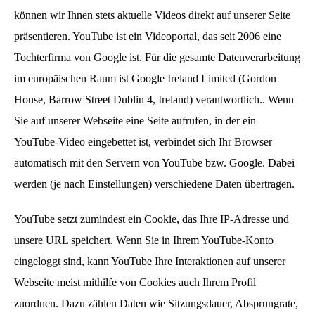
können wir Ihnen stets aktuelle Videos direkt auf unserer Seite
präsentieren. YouTube ist ein Videoportal, das seit 2006 eine
Tochterfirma von Google ist. Für die gesamte Datenverarbeitung
im europäischen Raum ist Google Ireland Limited (Gordon
House, Barrow Street Dublin 4, Ireland) verantwortlich.. Wenn
Sie auf unserer Webseite eine Seite aufrufen, in der ein
YouTube-Video eingebettet ist, verbindet sich Ihr Browser
automatisch mit den Servern von YouTube bzw. Google. Dabei
werden (je nach Einstellungen) verschiedene Daten übertragen.
YouTube setzt zumindest ein Cookie, das Ihre IP-Adresse und
unsere URL speichert. Wenn Sie in Ihrem YouTube-Konto
eingeloggt sind, kann YouTube Ihre Interaktionen auf unserer
Webseite meist mithilfe von Cookies auch Ihrem Profil
zuordnen. Dazu zählen Daten wie Sitzungsdauer, Absprungrate,