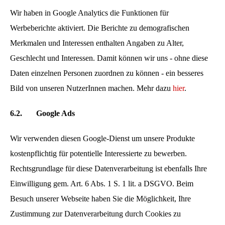
Wir haben in Google Analytics die Funktionen für
Werbeberichte aktiviert. Die Berichte zu demografischen
Merkmalen und Interessen enthalten Angaben zu Alter,
Geschlecht und Interessen. Damit können wir uns - ohne diese
Daten einzelnen Personen zuordnen zu können - ein besseres
Bild von unseren NutzerInnen machen. Mehr dazu
hier
.
6.2.
Google Ads
Wir verwenden diesen Google-Dienst um unsere Produkte
kostenpflichtig für potentielle Interessierte zu bewerben.
Rechtsgrundlage für diese Datenverarbeitung ist ebenfalls Ihre
Einwilligung gem. Art. 6 Abs. 1 S. 1 lit. a DSGVO. Beim
Besuch unserer Webseite haben Sie die Möglichkeit, Ihre
Zustimmung zur Datenverarbeitung durch Cookies zu