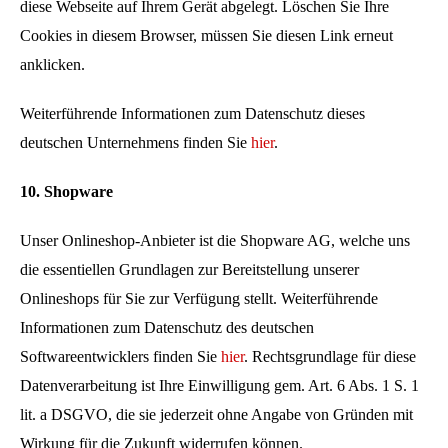
diese Webseite auf Ihrem Gerät abgelegt. Löschen Sie Ihre
Cookies in diesem Browser, müssen Sie diesen Link erneut
anklicken.
Weiterführende Informationen zum Datenschutz dieses
deutschen Unternehmens finden Sie
hier
.
10.
Shopware
Unser Onlineshop-Anbieter ist die Shopware AG, welche uns
die essentiellen Grundlagen zur Bereitstellung unserer
Onlineshops für Sie zur Verfügung stellt. Weiterführende
Informationen zum Datenschutz des deutschen
Softwareentwicklers finden Sie
hier
. Rechtsgrundlage für diese
Datenverarbeitung ist Ihre Einwilligung gem. Art. 6 Abs. 1 S. 1
lit. a DSGVO, die sie jederzeit ohne Angabe von Gründen mit
Wirkung für die Zukunft widerrufen können.