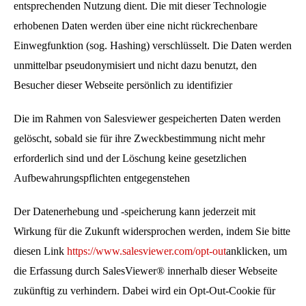
entsprechenden Nutzung dient. Die mit dieser Technologie
erhobenen Daten werden über eine nicht rückrechenbare
Einwegfunktion (sog. Hashing) verschlüsselt. Die Daten werden
unmittelbar pseudonymisiert und nicht dazu benutzt, den
Besucher dieser Webseite persönlich zu identifizier
Die im Rahmen von Salesviewer gespeicherten Daten werden
gelöscht, sobald sie für ihre Zweckbestimmung nicht mehr
erforderlich sind und der Löschung keine gesetzlichen
Aufbewahrungspflichten entgegenstehen
Der Datenerhebung und -speicherung kann jederzeit mit
Wirkung für die Zukunft widersprochen werden, indem Sie bitte
diesen Link
https://www.salesviewer.com/opt-out
anklicken, um
die Erfassung durch SalesViewer® innerhalb dieser Webseite
zukünftig zu verhindern. Dabei wird ein Opt-Out-Cookie für