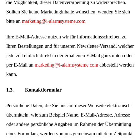
die Möglichkeit, dieser Datenverarbeitung zu widersprechen.
Sollten Sie keine Marketinginhalte wünschen, wenden Sie sich
bitte an
marketing@i-alarmsysteme.com
.
Ihre E-Mail-Adresse nutzen wir für Informationsschreiben zu
Ihren Bestellungen und für unseren Newsletter-Versand, welcher
jederzeit einfach direkt in der erhaltenen E-Mail ganz unten oder
per E-Mail an
marketing@i-alarmsysteme.com
abbestellt werden
kann.
1.3.
Kontaktformular
Persönliche Daten, die Sie uns auf dieser Webseite elektronisch
übermitteln, wie zum Beispiel Name, E-Mail-Adresse, Adresse
oder andere persönliche Angaben im Rahmen der Übermittlung
eines Formulars, werden von uns gemeinsam mit dem Zeitpunkt