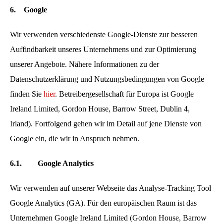
6.
Google
Wir verwenden verschiedenste Google-Dienste zur besseren
Auffindbarkeit unseres Unternehmens und zur Optimierung
unserer Angebote. Nähere Informationen zu der
Datenschutzerklärung und Nutzungsbedingungen von Google
finden Sie
hier
. Betreibergesellschaft für Europa ist Google
Ireland Limited, Gordon House, Barrow Street, Dublin 4,
Irland). Fortfolgend gehen wir im Detail auf jene Dienste von
Google ein, die wir in Anspruch nehmen.
6.1.
Google Analytics
Wir verwenden auf unserer Webseite das Analyse-Tracking Tool
Google Analytics (GA). Für den europäischen Raum ist das
Unternehmen Google Ireland Limited (Gordon House, Barrow