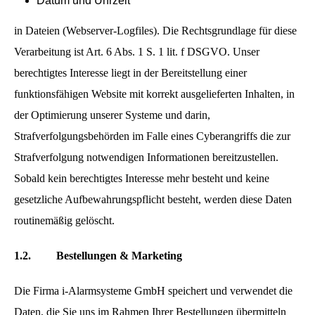
Datum und Uhrzeit
in Dateien (Webserver-Logfiles). Die Rechtsgrundlage für diese
Verarbeitung ist Art. 6 Abs. 1 S. 1 lit. f DSGVO. Unser
berechtigtes Interesse liegt in der Bereitstellung einer
funktionsfähigen Website mit korrekt ausgelieferten Inhalten, in
der Optimierung unserer Systeme und darin,
Strafverfolgungsbehörden im Falle eines Cyberangriffs die zur
Strafverfolgung notwendigen Informationen bereitzustellen.
Sobald kein berechtigtes Interesse mehr besteht und keine
gesetzliche Aufbewahrungspflicht besteht, werden diese Daten
routinemäßig gelöscht.
1.2.
Bestellungen & Marketing
Die Firma i-Alarmsysteme GmbH speichert und verwendet die
Daten, die Sie uns im Rahmen Ihrer Bestellungen übermitteln