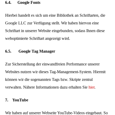
6.4.
Google Fonts
Hierbei handelt es sich um eine Bibliothek an Schriftarten, die
Google LLC zur Verfügung stellt. Wir haben hiervon eine
Schriftart in unserer Website eingebunden, sodass Ihnen diese
weboptimierte Schriftart angezeigt wird.
6.5.
Google Tag Manager
Zur Sicherstellung der einwandfreien Performance unserer
Websites nutzen wir dieses Tag-Management-System. Hiermit
können wir die sogenannten Tags bzw. Skripte zentral
verwalten. Nähere Informationen dazu erhalten Sie
hier
.
7.
YouTube
Wir haben auf unserer Webseite YouTube-Videos eingebaut. So