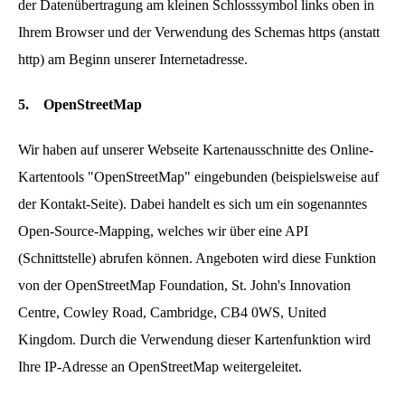
der Datenübertragung am kleinen Schlosssymbol links oben in
Ihrem Browser und der Verwendung des Schemas https (anstatt
http) am Beginn unserer Internetadresse.
5.
OpenStreetMap
Wir haben auf unserer Webseite Kartenausschnitte des Online-
Kartentools "OpenStreetMap" eingebunden (beispielsweise auf
der Kontakt-Seite). Dabei handelt es sich um ein sogenanntes
Open-Source-Mapping, welches wir über eine API
(Schnittstelle) abrufen können. Angeboten wird diese Funktion
von der OpenStreetMap Foundation, St. John's Innovation
Centre, Cowley Road, Cambridge, CB4 0WS, United
Kingdom. Durch die Verwendung dieser Kartenfunktion wird
Ihre IP-Adresse an OpenStreetMap weitergeleitet.