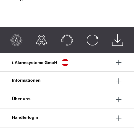
i-Alarmsysteme GmbH
Informationen
Über uns
Händlerlogin