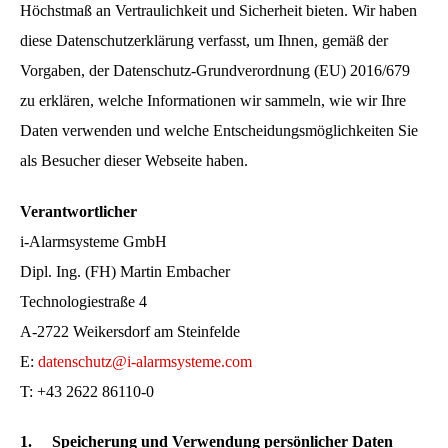
Höchstmaß an Vertraulichkeit und Sicherheit bieten. Wir haben
diese Datenschutzerklärung verfasst, um Ihnen, gemäß der
Vorgaben, der Datenschutz-Grundverordnung (EU) 2016/679
zu erklären, welche Informationen wir sammeln, wie wir Ihre
Daten verwenden und welche Entscheidungsmöglichkeiten Sie
als Besucher dieser Webseite haben.
Verantwortlicher
i-Alarmsysteme GmbH
Dipl. Ing. (FH) Martin Embacher
Technologiestraße 4
A-2722 Weikersdorf am Steinfelde
E:
datenschutz@i-alarmsysteme.com
T: +43 2622 86110-0
1.
Speicherung und Verwendung persönlicher Daten