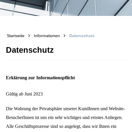
Startseite
Informationen
Datenschutz
Datenschutz
Erklärung zur Informationspflicht
Gültig ab Juni 2023
Die Wahrung der Privatsphäre unserer KundInnen und Website-
BesucherInnen ist uns ein sehr wichtiges und ernstes Anliegen.
Alle Geschäftsprozesse sind so angelegt, dass wir Ihnen ein