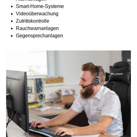
Smart-Home-Systeme
Videoüberwachung
Zutrittskontrolle
Rauchwarnanlagen
Gegensprechanlagen