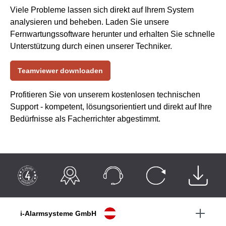
Viele Probleme lassen sich direkt auf Ihrem System
analysieren und beheben. Laden Sie unsere
Fernwartungssoftware herunter und erhalten Sie schnelle
Unterstützung durch einen unserer Techniker.
Teamviewer downloaden
Profitieren Sie von unserem kostenlosen technischen
Support - kompetent, lösungsorientiert und direkt auf Ihre
Bedürfnisse als Facherrichter abgestimmt.
i-Alarmsysteme GmbH