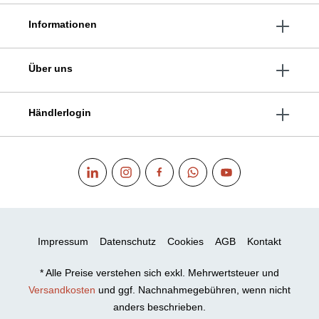
Informationen
Über uns
Händlerlogin
Impressum
Datenschutz
Cookies
AGB
Kontakt
* Alle Preise verstehen sich exkl. Mehrwertsteuer und
Versandkosten
und ggf. Nachnahmegebühren, wenn nicht
anders beschrieben.