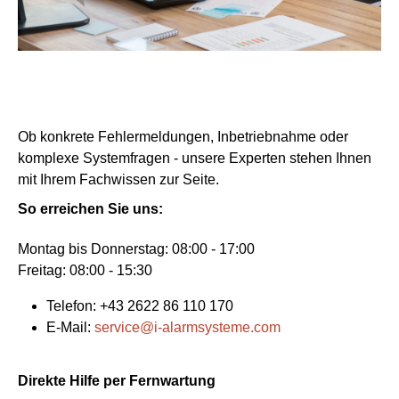
Ob konkrete Fehlermeldungen, Inbetriebnahme oder
komplexe Systemfragen - unsere Experten stehen Ihnen
mit Ihrem Fachwissen zur Seite.
So erreichen Sie uns:
Montag bis Donnerstag: 08:00 - 17:00
Freitag: 08:00 - 15:30
Telefon: +43 2622 86 110 170
E-Mail:
service@i-alarmsysteme.com
Direkte Hilfe per Fernwartung