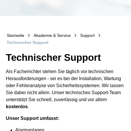
Startseite
Akademie & Service
Support
Technischer Support
Technischer Support
Als Facherrichter stehen Sie täglich vor technischen
Herausforderungen - sei es bei der Installation, Wartung
oder Fehleranalyse von Sicherheitssystemen. Wir lassen
Sie dabei nicht allein. Unser technisches Support-Team
unterstützt Sie schnell, zuverlässig und vor allem
kostenlos
.
Unser Support umfasst:
Alarmanlagen