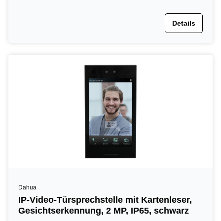
Details
Dahua
IP-Video-Türsprechstelle mit Kartenleser,
Gesichtserkennung, 2 MP, IP65, schwarz