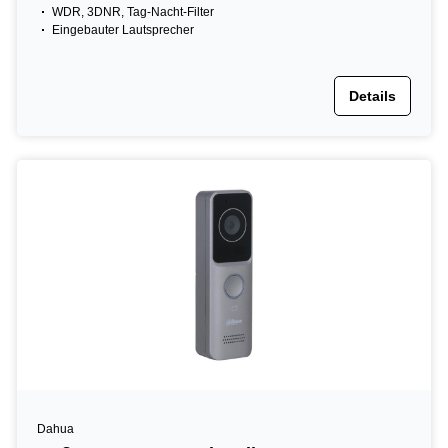
WDR, 3DNR, Tag-Nacht-Filter
Eingebauter Lautsprecher
Details
Dahua