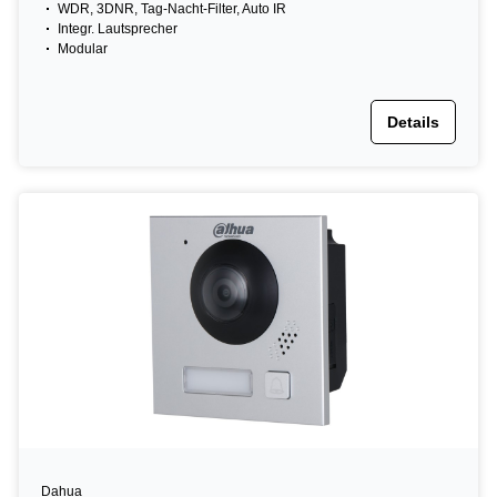
WDR, 3DNR, Tag-Nacht-Filter, Auto IR
Integr. Lautsprecher
Modular
Details
Dahua