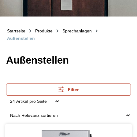
Startseite
Produkte
Sprechanlagen
Außenstellen
Außenstellen
Filter