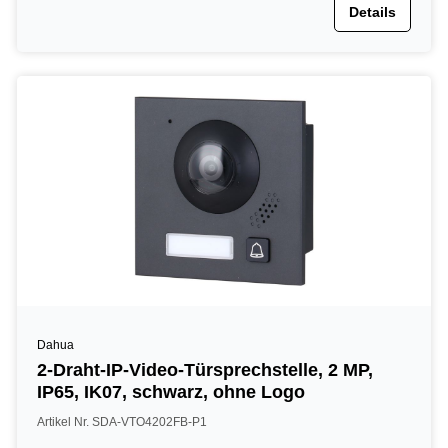
Details
Dahua
2-Draht-IP-Video-Türsprechstelle, 2 MP,
IP65, IK07, schwarz, ohne Logo
Artikel Nr. SDA-VTO4202FB-P1