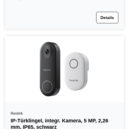
Details
Reolink
IP-Türklingel, integr. Kamera, 5 MP, 2,26
mm, IP65, schwarz