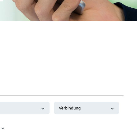
Verbindung