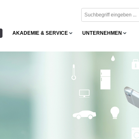
AKADEMIE & SERVICE
UNTERNEHMEN