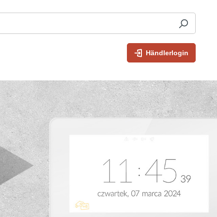
Händlerlogin