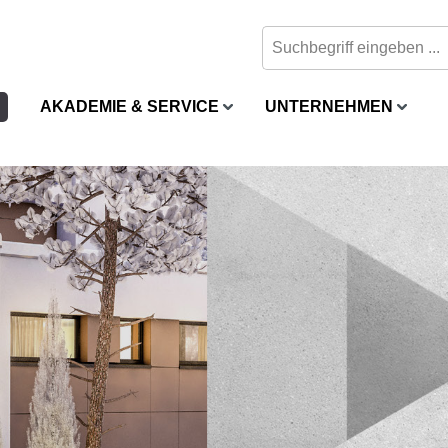
AKADEMIE & SERVICE
UNTERNEHMEN