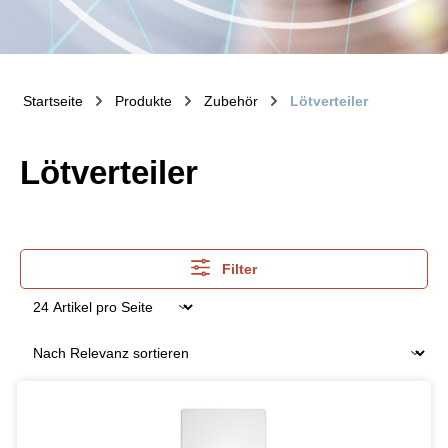
Startseite
Produkte
Zubehör
Lötverteiler
Lötverteiler
Filter