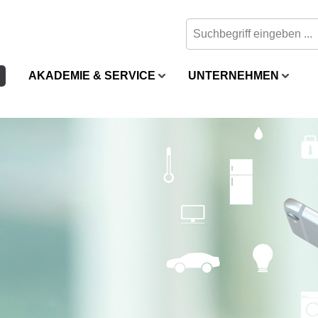
AKADEMIE & SERVICE
UNTERNEHMEN