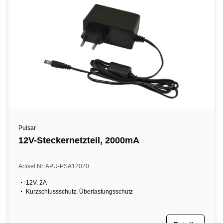
Pulsar
12V-Steckernetzteil, 2000mA
Artikel Nr. APU-PSA12020
12V, 2A
Kurzschlussschutz, Überlastungsschutz