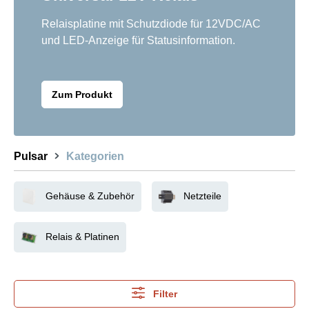
Relaisplatine mit Schutzdiode für 12VDC/AC
und LED-Anzeige für Statusinformation.
Zum Produkt
Pulsar
Kategorien
Gehäuse & Zubehör
Netzteile
Relais & Platinen
Filter