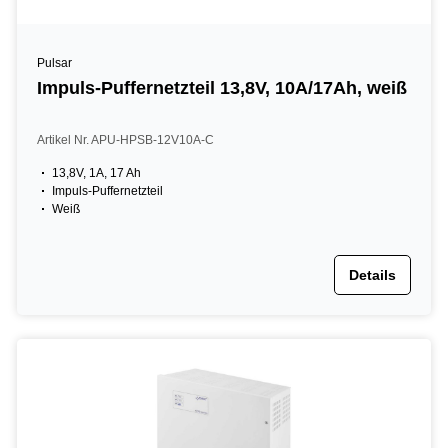
Pulsar
Impuls-Puffernetzteil 13,8V, 10A/17Ah, weiß
Artikel Nr. APU-HPSB-12V10A-C
13,8V, 1A, 17 Ah
Impuls-Puffernetzteil
Weiß
Details