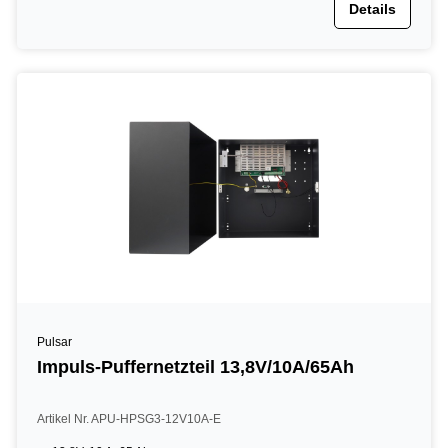
Details
Pulsar
Impuls-Puffernetzteil 13,8V/10A/65Ah
Artikel Nr. APU-HPSG3-12V10A-E