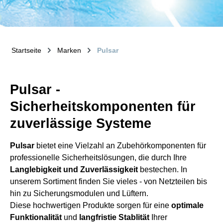
Startseite
Marken
Pulsar
Pulsar -
Sicherheitskomponenten für
zuverlässige Systeme
Pulsar
bietet eine Vielzahl an Zubehörkomponenten für
professionelle Sicherheitslösungen, die durch Ihre
Langlebigkeit und Zuverlässigkeit
bestechen. In
unserem Sortiment finden Sie vieles - von Netzteilen bis
hin zu Sicherungsmodulen und Lüftern.
Diese hochwertigen Produkte sorgen für eine
optimale
Funktionalität
und
langfristie Stablität
Ihrer