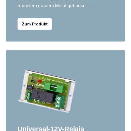
robustem grauem Metallgehäuse.
Zum Produkt
Universal-12V-Relais