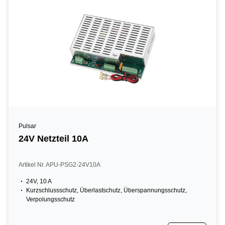
Pulsar
24V Netzteil 10A
Artikel Nr. APU-PSG2-24V10A
24V, 10 A
Kurzschlussschutz, Überlastschutz, Überspannungsschutz,
Verpolungsschutz