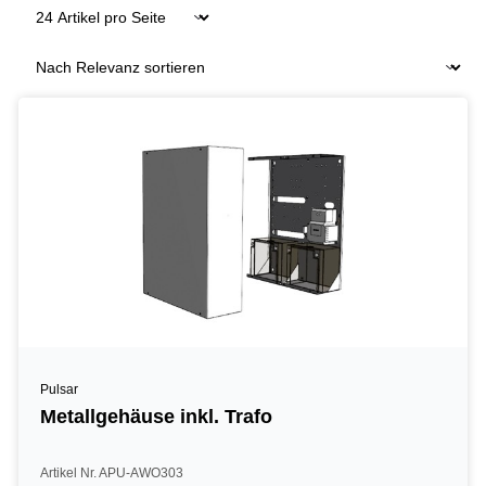
Pulsar
Metallgehäuse inkl. Trafo
Artikel Nr. APU-AWO303