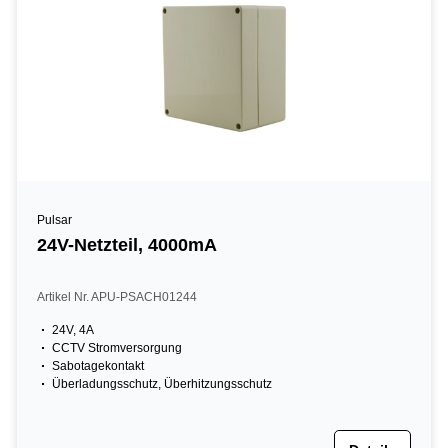
Pulsar
24V-Netzteil, 4000mA
Artikel Nr. APU-PSACH01244
24V, 4A
CCTV Stromversorgung
Sabotagekontakt
Überladungsschutz, Überhitzungsschutz