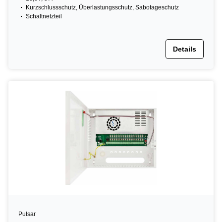
Kurzschlussschutz, Überlastungsschutz, Sabotageschutz
Schaltnetzteil
Details
Pulsar