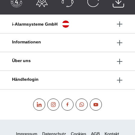
i-Alarmsysteme GmbH
Informationen
Über uns
Händlerlogin
Impressum
Datenschutz
Cookies
AGB
Kontakt