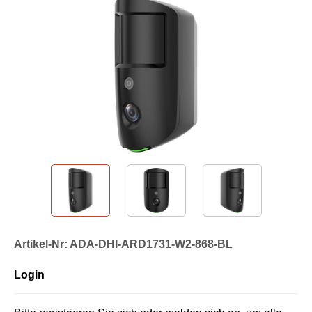
Artikel-Nr: ADA-DHI-ARD1731-W2-868-BL
Login