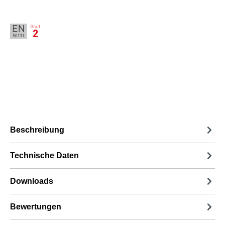
Beschreibung
Technische Daten
Downloads
Bewertungen