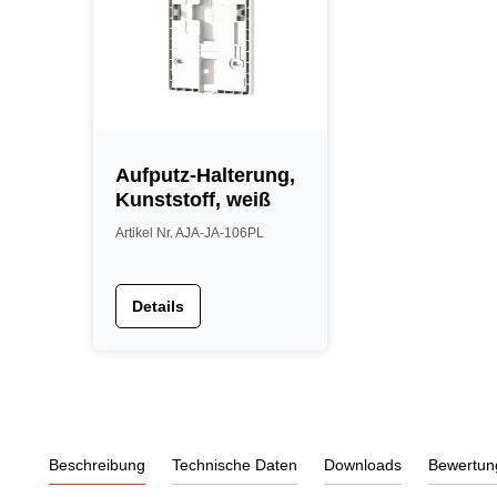
Aufputz-Halterung,
Kunststoff, weiß
Artikel Nr. AJA-JA-106PL
Details
Beschreibung
Technische Daten
Downloads
Bewertun