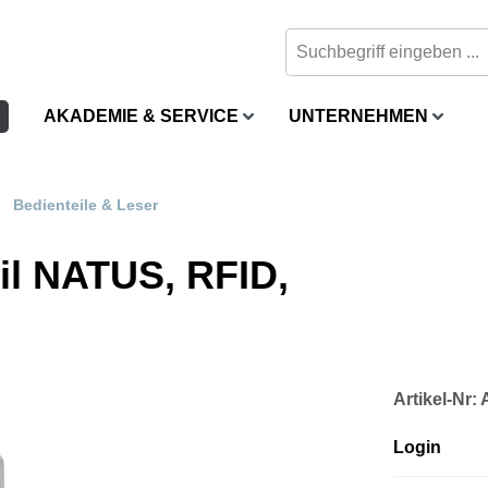
AKADEMIE & SERVICE
UNTERNEHMEN
Bedienteile & Leser
il NATUS, RFID,
Artikel-Nr:
Login