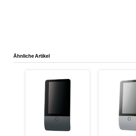
Ähnliche Artikel