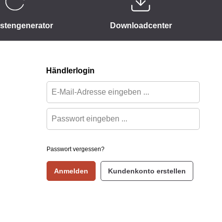
istengenerator
Downloadcenter
Händlerlogin
Passwort vergessen?
Anmelden
Kundenkonto erstellen