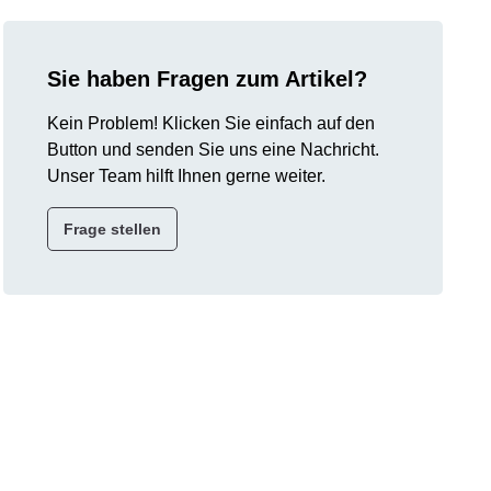
Sie haben Fragen zum Artikel?
Kein Problem! Klicken Sie einfach auf den
Button und senden Sie uns eine Nachricht.
Unser Team hilft Ihnen gerne weiter.
Frage stellen