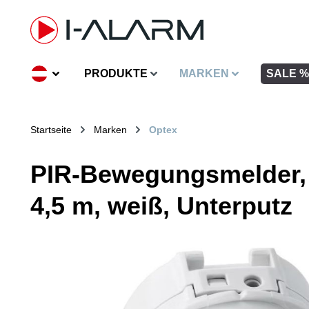
inhalt springen
PRODUKTE
MARKEN
SALE %
Startseite
Marken
Optex
PIR-Bewegungsmelder, V
4,5 m, weiß, Unterputz