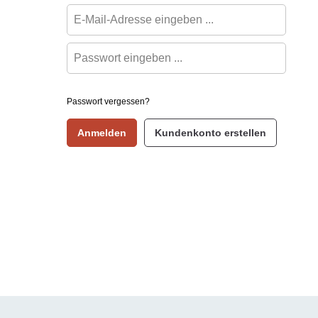
Passwort vergessen?
Anmelden
Kundenkonto erstellen