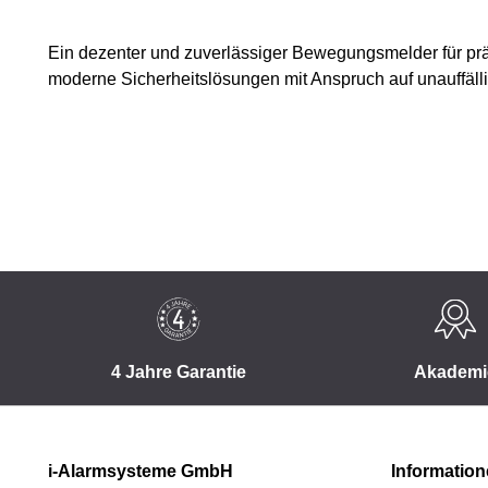
Ein dezenter und zuverlässiger Bewegungsmelder für pr
moderne Sicherheitslösungen mit Anspruch auf unauffällig
4 Jahre Garantie
Akademi
i-Alarmsysteme GmbH
Informatio