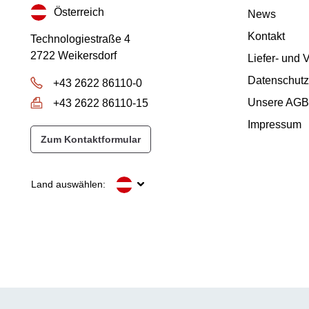
Österreich
News
Kontakt
Technologiestraße 4
2722 Weikersdorf
Liefer- und
Datenschutz
+43 2622 86110-0
Unsere AGB
+43 2622 86110-15
Impressum
Zum Kontaktformular
Land auswählen: