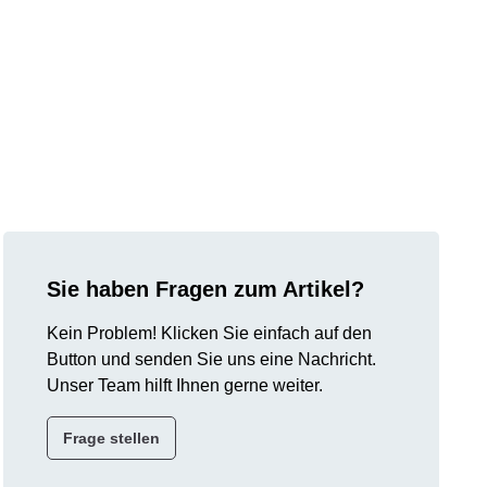
Sie haben Fragen zum Artikel?
Kein Problem! Klicken Sie einfach auf den
Button und senden Sie uns eine Nachricht.
Unser Team hilft Ihnen gerne weiter.
Frage stellen