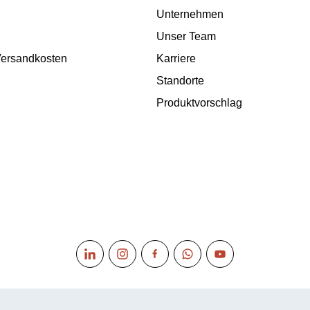
Unternehmen
Unser Team
 Versandkosten
Karriere
Standorte
Produktvorschlag