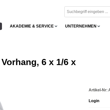
AKADEMIE & SERVICE
UNTERNEHMEN
orhang, 6 x 1/6 x
Artikel-Nr
Login