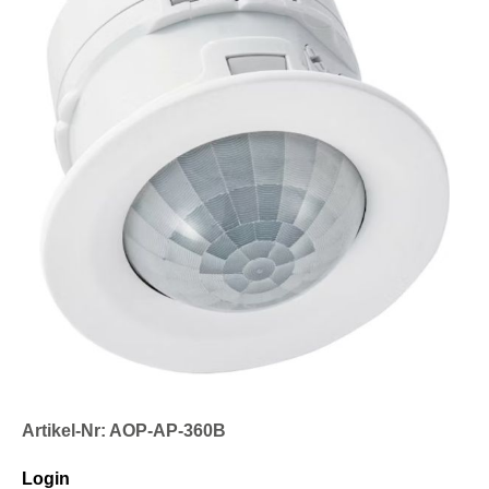
Artikel-Nr: AOP-AP-360B
Login