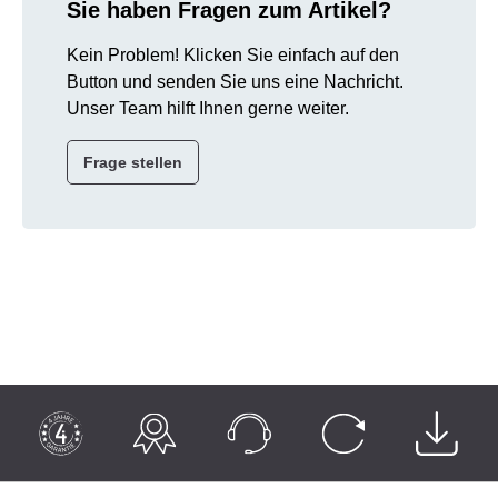
Sie haben Fragen zum Artikel?
Kein Problem! Klicken Sie einfach auf den
Button und senden Sie uns eine Nachricht.
Unser Team hilft Ihnen gerne weiter.
Frage stellen