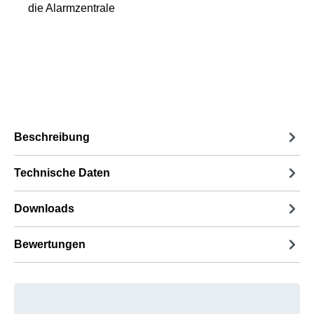
die Alarmzentrale
Beschreibung
Technische Daten
Downloads
Bewertungen