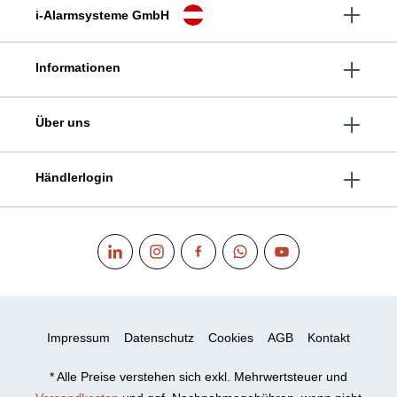
i-Alarmsysteme GmbH
Informationen
Über uns
Händlerlogin
Impressum
Datenschutz
Cookies
AGB
Kontakt
* Alle Preise verstehen sich exkl. Mehrwertsteuer und