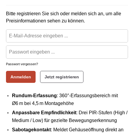
Bitte registrieren Sie sich oder melden sich an, um alle
Preisinformationen sehen zu können.
Passwort vergessen?
Anmelden
Jetzt registrieren
Rundum-Erfassung
: 360°-Erfassungsbereich mit
Ø6 m bei 4,5 m Montagehöhe
Anpassbare Empfindlichkeit
: Drei PIR-Stufen (High /
Medium / Low) für gezielte Bewegungserkennung
Sabotagekontakt
: Meldet Gehäuseöffnung direkt an