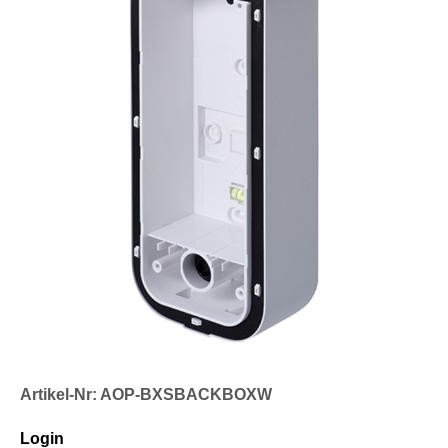
Artikel-Nr: AOP-BXSBACKBOXW
Login