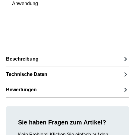
Anwendung
Beschreibung
Technische Daten
Bewertungen
Sie haben Fragen zum Artikel?
Kein Problem! Klicken Sie einfach auf den