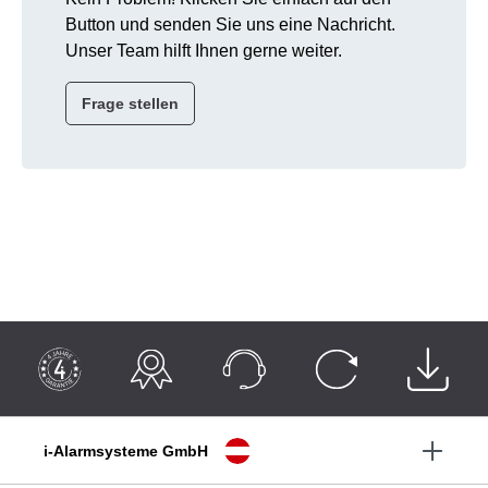
Button und senden Sie uns eine Nachricht.
Unser Team hilft Ihnen gerne weiter.
Frage stellen
i-Alarmsysteme GmbH