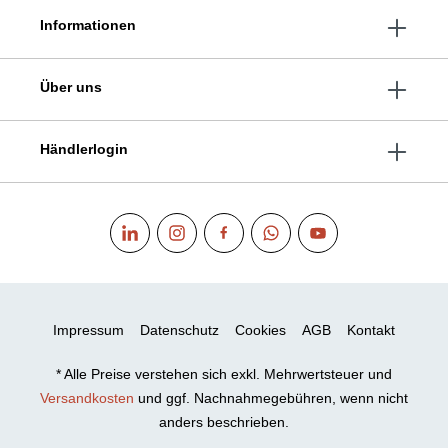
Informationen
Über uns
Händlerlogin
Impressum
Datenschutz
Cookies
AGB
Kontakt
* Alle Preise verstehen sich exkl. Mehrwertsteuer und
Versandkosten
und ggf. Nachnahmegebühren, wenn nicht
anders beschrieben.