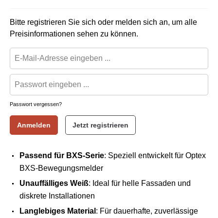
Bitte registrieren Sie sich oder melden sich an, um alle
Preisinformationen sehen zu können.
Passwort vergessen?
Anmelden
Jetzt registrieren
Passend für BXS-Serie
: Speziell entwickelt für Optex
BXS-Bewegungsmelder
Unauffälliges Weiß
: Ideal für helle Fassaden und
diskrete Installationen
Langlebiges Material
: Für dauerhafte, zuverlässige