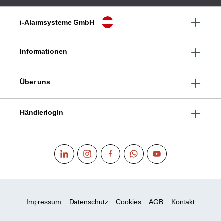
i-Alarmsysteme GmbH
Informationen
Über uns
Händlerlogin
Impressum
Datenschutz
Cookies
AGB
Kontakt