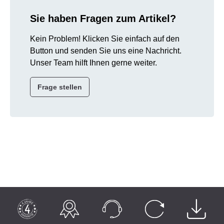
Sie haben Fragen zum Artikel?
Kein Problem! Klicken Sie einfach auf den
Button und senden Sie uns eine Nachricht.
Unser Team hilft Ihnen gerne weiter.
Frage stellen