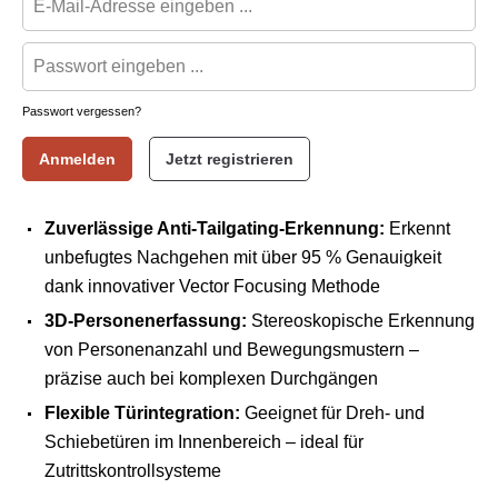
Passwort vergessen?
Anmelden
Jetzt registrieren
Zuverlässige Anti-Tailgating-Erkennung:
Erkennt
unbefugtes Nachgehen mit über 95 % Genauigkeit
dank innovativer Vector Focusing Methode
3D-Personenerfassung:
Stereoskopische Erkennung
von Personenanzahl und Bewegungsmustern –
präzise auch bei komplexen Durchgängen
Flexible Türintegration:
Geeignet für Dreh- und
Schiebetüren im Innenbereich – ideal für
Zutrittskontrollsysteme