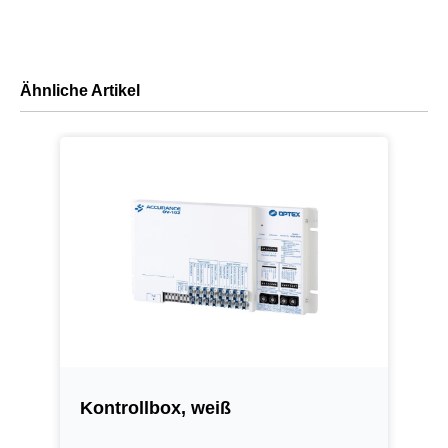
Ähnliche Artikel
Kontrollbox, weiß