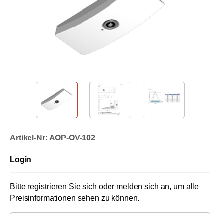
Artikel-Nr: AOP-OV-102
Login
Bitte registrieren Sie sich oder melden sich an, um alle
Preisinformationen sehen zu können.