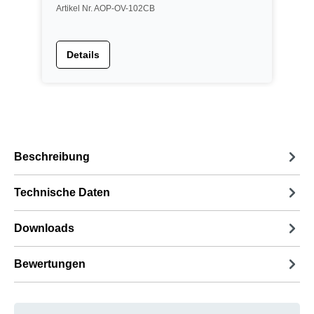
Artikel Nr. AOP-OV-102CB
Details
Beschreibung
Technische Daten
Downloads
Bewertungen