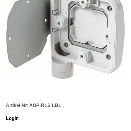
Artikel-Nr: AOP-RLS-LBL
Login