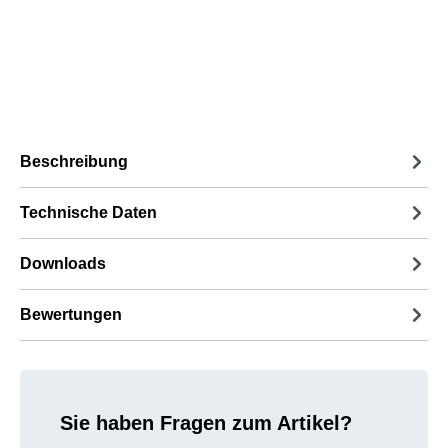
Beschreibung
Technische Daten
Downloads
Bewertungen
Sie haben Fragen zum Artikel?