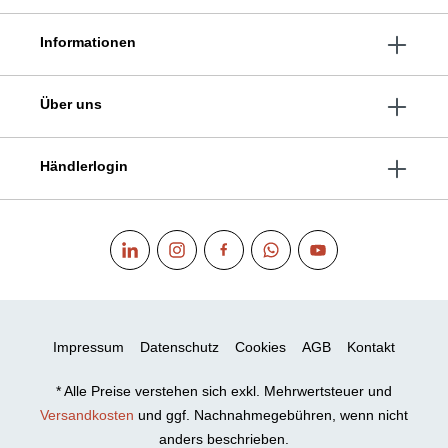
Informationen
Über uns
Händlerlogin
Impressum
Datenschutz
Cookies
AGB
Kontakt
* Alle Preise verstehen sich exkl. Mehrwertsteuer und
Versandkosten
und ggf. Nachnahmegebühren, wenn nicht
anders beschrieben.