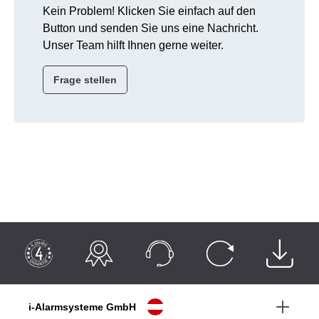
Kein Problem! Klicken Sie einfach auf den
Button und senden Sie uns eine Nachricht.
Unser Team hilft Ihnen gerne weiter.
Frage stellen
i-Alarmsysteme GmbH