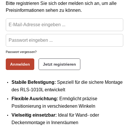
Bitte registrieren Sie sich oder melden sich an, um alle
Preisinformationen sehen zu können.
Passwort vergessen?
Anmelden
Jetzt registrieren
Stabile Befestigung:
Speziell für die sichere Montage
des RLS-1010L entwickelt
Flexible Ausrichtung:
Ermöglicht präzise
Positionierung in verschiedenen Winkeln
Vielseitig einsetzbar:
Ideal für Wand- oder
Deckenmontage in Innenräumen