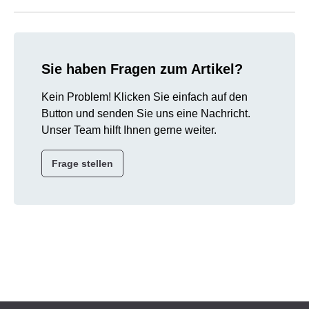
Sie haben Fragen zum Artikel?
Kein Problem! Klicken Sie einfach auf den
Button und senden Sie uns eine Nachricht.
Unser Team hilft Ihnen gerne weiter.
Frage stellen