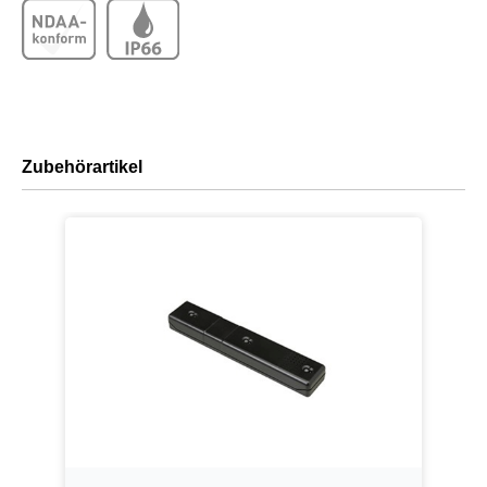
Zubehörartikel