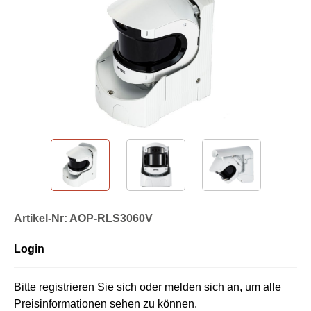
Artikel-Nr: AOP-RLS3060V
Login
Bitte registrieren Sie sich oder melden sich an, um alle
Preisinformationen sehen zu können.