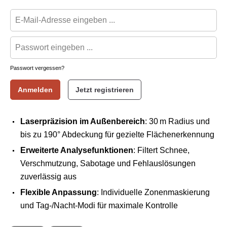
Passwort vergessen?
Anmelden
Jetzt registrieren
Laserpräzision im Außenbereich
: 30 m Radius und
bis zu 190° Abdeckung für gezielte Flächenerkennung
Erweiterte Analysefunktionen
: Filtert Schnee,
Verschmutzung, Sabotage und Fehlauslösungen
zuverlässig aus
Flexible Anpassung
: Individuelle Zonenmaskierung
und Tag-/Nacht-Modi für maximale Kontrolle