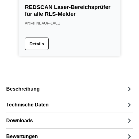
REDSCAN Laser-Bereichsprüfer
für alle RLS-Melder
Artikel Nr. AOP-LAC1
Details
Beschreibung
Technische Daten
Downloads
Bewertungen