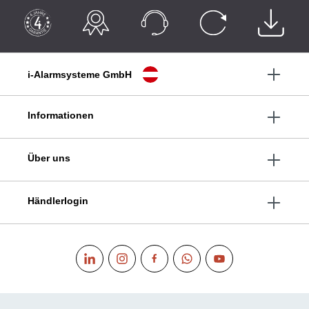
i-Alarmsysteme GmbH
Informationen
Über uns
Händlerlogin