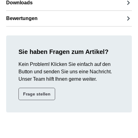
Downloads
Bewertungen
Sie haben Fragen zum Artikel?
Kein Problem! Klicken Sie einfach auf den
Button und senden Sie uns eine Nachricht.
Unser Team hilft Ihnen gerne weiter.
Frage stellen