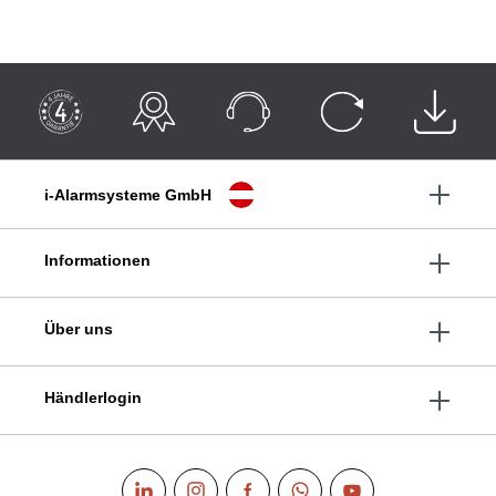
i-Alarmsysteme GmbH
Informationen
Über uns
Händlerlogin