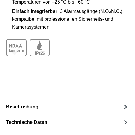
Temperaturen von
–25 °C bis +60 °C
Einfach integrierbar:
3 Alarmausgänge (N.O./N.C.),
kompatibel mit professionellen Sicherheits- und
Kamerasystemen
Beschreibung
Technische Daten