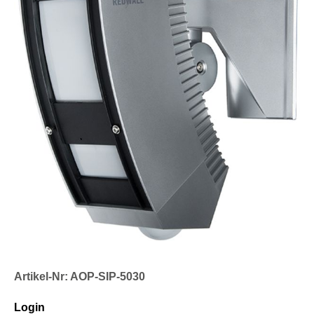
Artikel-Nr: AOP-SIP-5030
Login