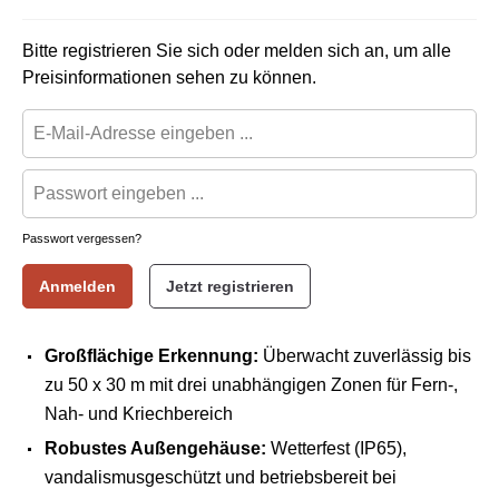
Bitte registrieren Sie sich oder melden sich an, um alle
Preisinformationen sehen zu können.
Passwort vergessen?
Anmelden
Jetzt registrieren
Großflächige Erkennung:
Überwacht zuverlässig bis
zu
50 x 30 m
mit drei unabhängigen Zonen für Fern-,
Nah- und Kriechbereich
Robustes Außengehäuse:
Wetterfest (IP65),
vandalismusgeschützt und betriebsbereit bei