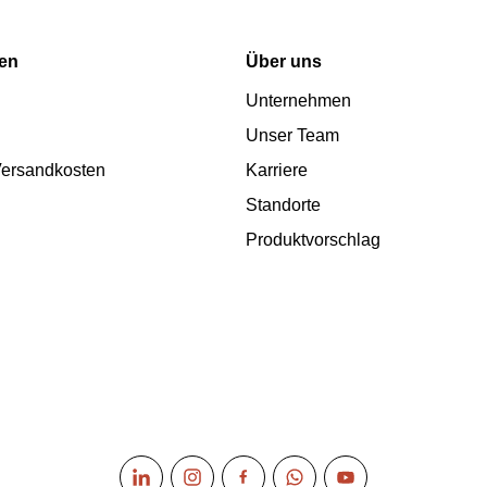
nen
Über uns
Unternehmen
Unser Team
 Versandkosten
Karriere
Standorte
Produktvorschlag