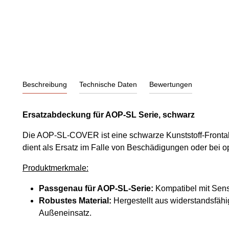
Beschreibung
Technische Daten
Bewertungen
Ersatzabdeckung für AOP-SL Serie, schwarz
Die AOP-SL-COVER ist eine schwarze Kunststoff-Fronta
dient als Ersatz im Falle von Beschädigungen oder bei
Produktmerkmale:
Passgenau für AOP-SL-Serie:
Kompatibel mit Sens
Robustes Material:
Hergestellt aus widerstandsfähi
Außeneinsatz.