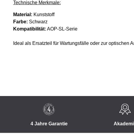
Technische Merkmale:
Material:
Kunststoff
Farbe:
Schwarz
Kompatibilität:
AOP-SL-Serie
Ideal als Ersatzteil für Wartungsfälle oder zur optischen
4 Jahre Garantie
Akademi