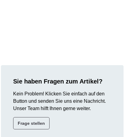
Sie haben Fragen zum Artikel?
Kein Problem! Klicken Sie einfach auf den
Button und senden Sie uns eine Nachricht.
Unser Team hilft Ihnen gerne weiter.
Frage stellen