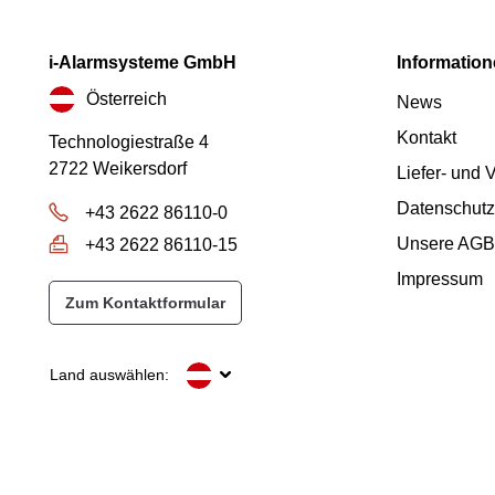
i-Alarmsysteme GmbH
Informatio
Österreich
News
Kontakt
Technologiestraße 4
2722 Weikersdorf
Liefer- und
Datenschutz
+43 2622 86110-0
Unsere AGB
+43 2622 86110-15
Impressum
Zum Kontaktformular
Land auswählen: