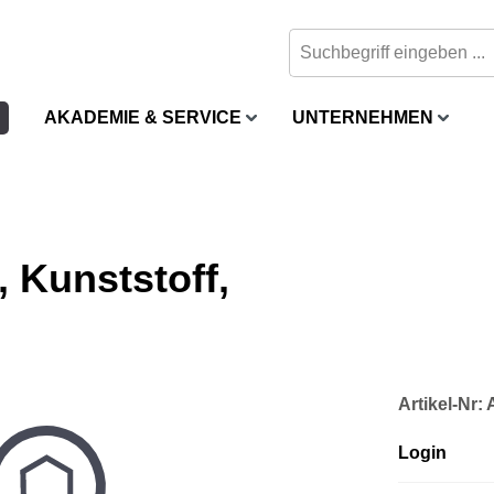
AKADEMIE & SERVICE
UNTERNEHMEN
 Kunststoff,
Artikel-Nr
Login