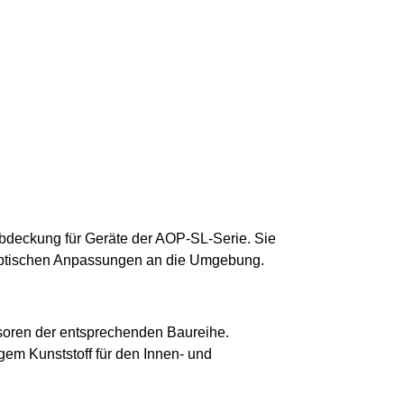
bdeckung für Geräte der AOP-SL-Serie. Sie
 optischen Anpassungen an die Umgebung.
oren der entsprechenden Baureihe.
gem Kunststoff für den Innen- und