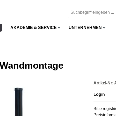
AKADEMIE & SERVICE
UNTERNEHMEN
°, Wandmontage
Artikel-Nr
Login
Bitte regist
Preisinform