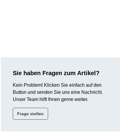
Sie haben Fragen zum Artikel?
Kein Problem! Klicken Sie einfach auf den
Button und senden Sie uns eine Nachricht.
Unser Team hilft Ihnen gerne weiter.
Frage stellen