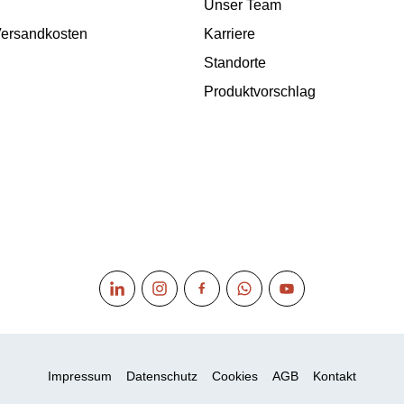
Unser Team
 Versandkosten
Karriere
Standorte
Produktvorschlag
Impressum
Datenschutz
Cookies
AGB
Kontakt