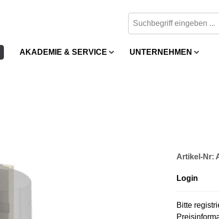
AKADEMIE & SERVICE
UNTERNEHMEN
Artikel-Nr:
Login
Bitte regist
Preisinform