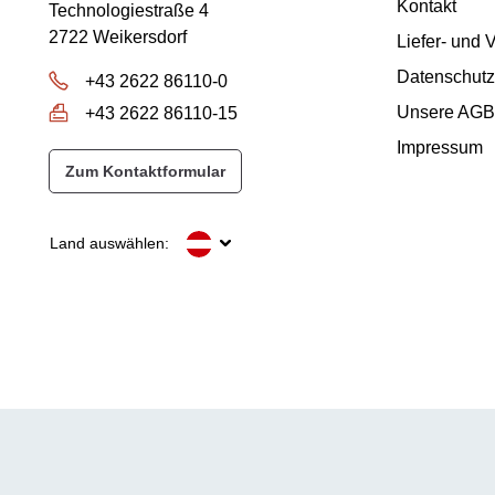
Kontakt
Technologiestraße 4
2722 Weikersdorf
Liefer- und
Datenschutz
+43 2622 86110-0
Unsere AGB
+43 2622 86110-15
Impressum
Zum Kontaktformular
Land auswählen: