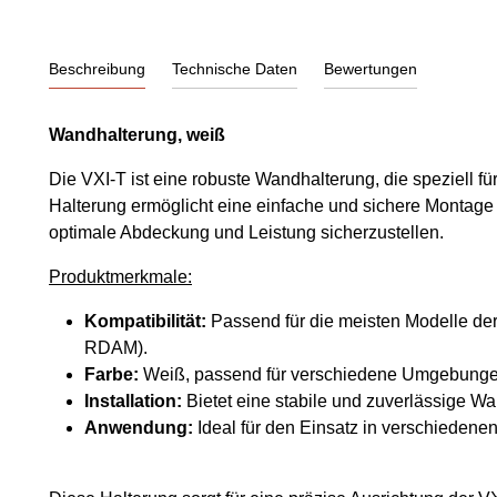
Beschreibung
Technische Daten
Bewertungen
Wandhalterung, weiß
Die VXI-T ist eine robuste Wandhalterung, die speziell fü
Halterung ermöglicht eine einfache und sichere Montag
optimale Abdeckung und Leistung sicherzustellen.
Produktmerkmale:
Kompatibilität:
Passend für die meisten Modelle de
RDAM).
Farbe:
Weiß, passend für verschiedene Umgebunge
Installation:
Bietet eine stabile und zuverlässige 
Anwendung:
Ideal für den Einsatz in verschieden