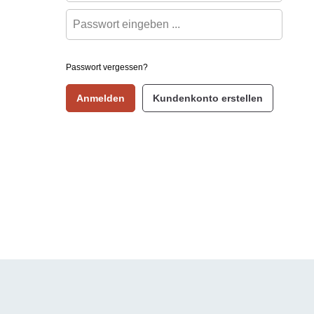
Passwort vergessen?
Anmelden
Kundenkonto erstellen