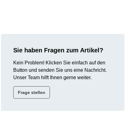
Sie haben Fragen zum Artikel?
Kein Problem! Klicken Sie einfach auf den
Button und senden Sie uns eine Nachricht.
Unser Team hilft Ihnen gerne weiter.
Frage stellen