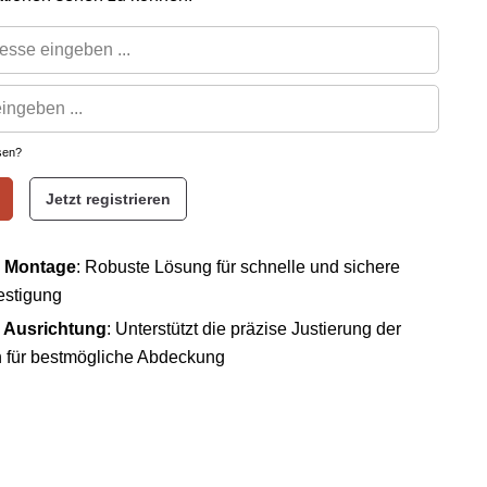
sen?
Jetzt registrieren
e Montage
: Robuste Lösung für schnelle und sichere
stigung
 Ausrichtung
: Unterstützt die präzise Justierung der
 für bestmögliche Abdeckung