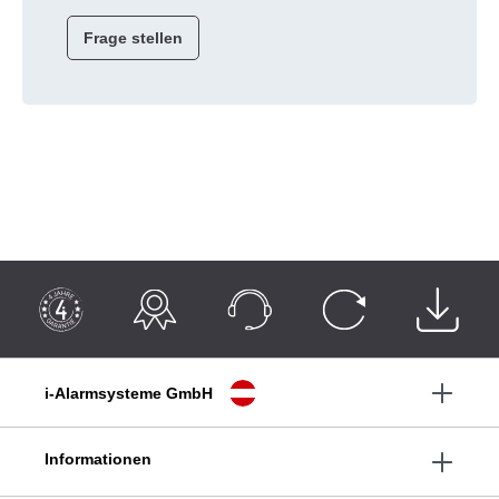
Frage stellen
i-Alarmsysteme GmbH
Informationen