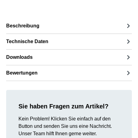
Beschreibung
Technische Daten
Downloads
Bewertungen
Sie haben Fragen zum Artikel?
Kein Problem! Klicken Sie einfach auf den
Button und senden Sie uns eine Nachricht.
Unser Team hilft Ihnen gerne weiter.