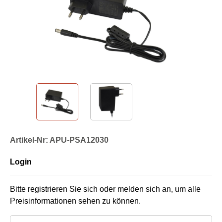
Artikel-Nr: APU-PSA12030
Login
Bitte registrieren Sie sich oder melden sich an, um alle
Preisinformationen sehen zu können.