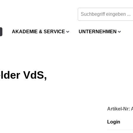
AKADEMIE & SERVICE
UNTERNEHMEN
der VdS,
Artikel-Nr:
Login