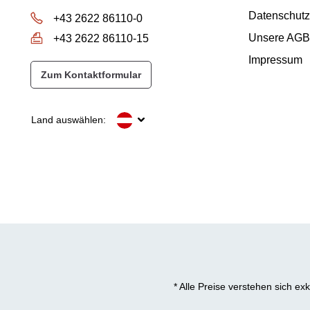
Datenschutz
+43 2622 86110-0
Unsere AGB
+43 2622 86110-15
Impressum
Zum Kontaktformular
Land auswählen:
* Alle Preise verstehen sich e