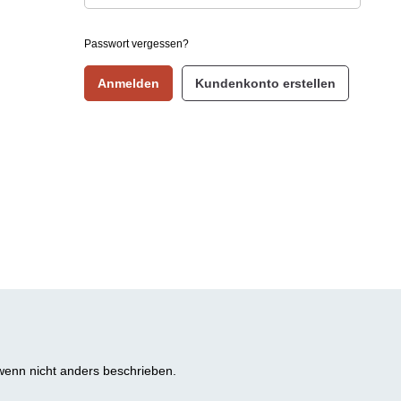
Passwort vergessen?
Anmelden
Kundenkonto erstellen
enn nicht anders beschrieben.