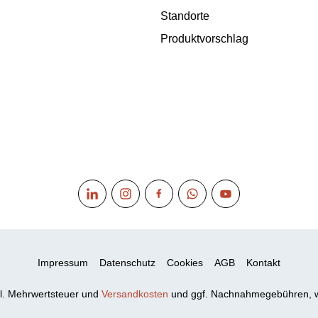
Standorte
Produktvorschlag
Impressum
Datenschutz
Cookies
AGB
Kontakt
xkl. Mehrwertsteuer und
Versandkosten
und ggf. Nachnahmegebühren, w