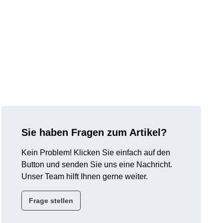
Sie haben Fragen zum Artikel?
Kein Problem! Klicken Sie einfach auf den
Button und senden Sie uns eine Nachricht.
Unser Team hilft Ihnen gerne weiter.
Frage stellen