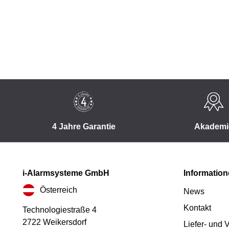
4 Jahre Garantie
Akademi
i-Alarmsysteme GmbH
Informatio
Österreich
News
Kontakt
Technologiestraße 4
2722 Weikersdorf
Liefer- und