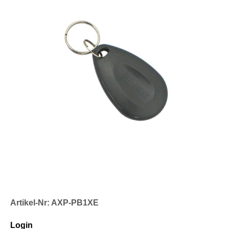
Artikel-Nr: AXP-PB1XE
Login