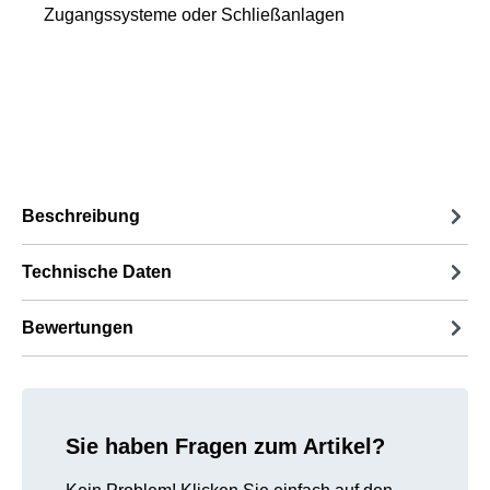
Zugangssysteme oder Schließanlagen
Beschreibung
Technische Daten
Bewertungen
Sie haben Fragen zum Artikel?