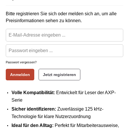
Bitte registrieren Sie sich oder melden sich an, um alle
Preisinformationen sehen zu können.
Passwort vergessen?
Anmelden
Jetzt registrieren
Volle Kompatibilität:
Entwickelt für Leser der AXP-
Serie
Sicher identifizieren:
Zuverlässige 125 kHz-
Technologie für klare Nutzerzuordnung
Ideal für den Alltag:
Perfekt für Mitarbeiterausweise,