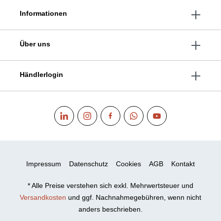
Informationen
Über uns
Händlerlogin
Impressum
Datenschutz
Cookies
AGB
Kontakt
* Alle Preise verstehen sich exkl. Mehrwertsteuer und
Versandkosten
und ggf. Nachnahmegebühren, wenn nicht
anders beschrieben.