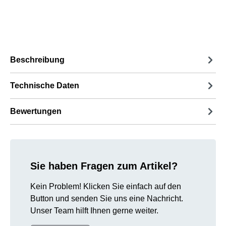
Beschreibung
Technische Daten
Bewertungen
Sie haben Fragen zum Artikel?
Kein Problem! Klicken Sie einfach auf den
Button und senden Sie uns eine Nachricht.
Unser Team hilft Ihnen gerne weiter.