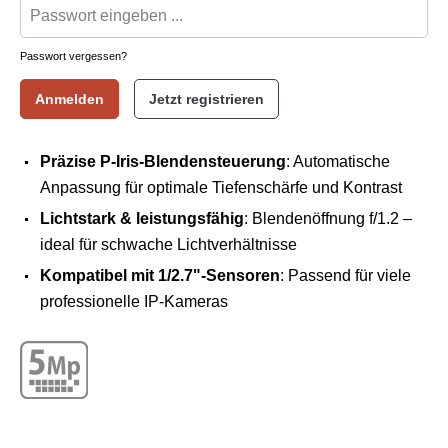
Passwort vergessen?
Anmelden
Jetzt registrieren
Präzise P-Iris-Blendensteuerung
: Automatische
Anpassung für optimale Tiefenschärfe und Kontrast
Lichtstark & leistungsfähig
: Blendenöffnung f/1.2 –
ideal für schwache Lichtverhältnisse
Kompatibel mit 1/2.7"-Sensoren
: Passend für viele
professionelle IP-Kameras