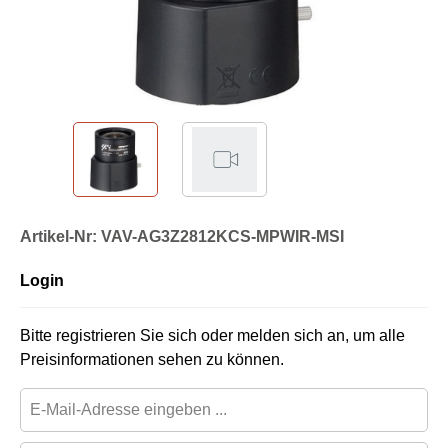
Artikel-Nr: VAV-AG3Z2812KCS-MPWIR-MSI
Login
Bitte registrieren Sie sich oder melden sich an, um alle
Preisinformationen sehen zu können.