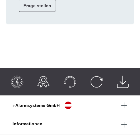
Frage stellen
i-Alarmsysteme GmbH
Informationen