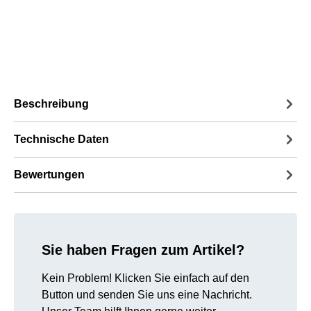
Beschreibung
Technische Daten
Bewertungen
Sie haben Fragen zum Artikel?
Kein Problem! Klicken Sie einfach auf den
Button und senden Sie uns eine Nachricht.