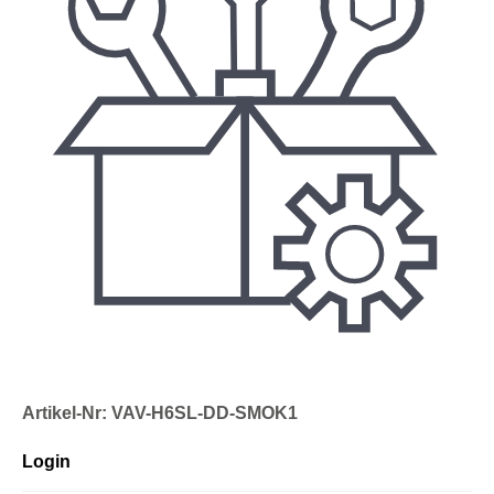
Artikel-Nr: VAV-H6SL-DD-SMOK1
Login