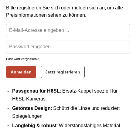
Bitte registrieren Sie sich oder melden sich an, um alle
Preisinformationen sehen zu können.
Passwort vergessen?
Anmelden
Jetzt registrieren
Passgenau für H6SL
: Ersatz-Kuppel speziell für
H6SL-Kameras
Getöntes Design
: Schützt die Linse und reduziert
Spiegelungen
Langlebig & robust
: Widerstandsfähiges Material