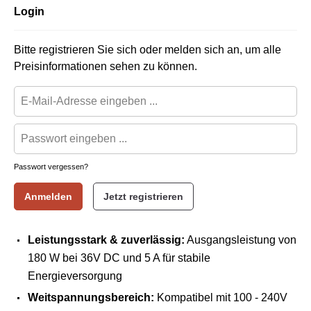
Login
Bitte registrieren Sie sich oder melden sich an, um alle
Preisinformationen sehen zu können.
Passwort vergessen?
Anmelden
Jetzt registrieren
Leistungsstark & zuverlässig:
Ausgangsleistung von
180 W bei 36V DC und 5 A für stabile
Energieversorgung
Weitspannungsbereich:
Kompatibel mit 100 - 240V