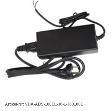
Artikel-Nr: VDA-ADS-180EL-36-1-360180E