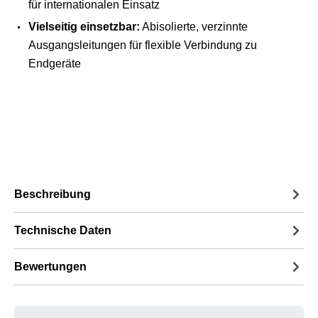
für internationalen Einsatz
Vielseitig einsetzbar:
Abisolierte, verzinnte
Ausgangsleitungen für flexible Verbindung zu
Endgeräte
Beschreibung
Technische Daten
Bewertungen