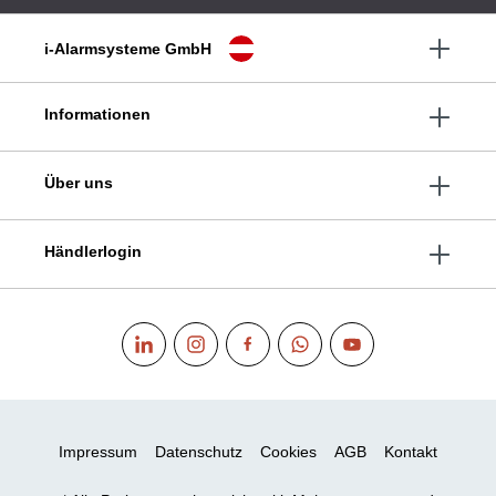
i-Alarmsysteme GmbH
Informationen
Über uns
Händlerlogin
Impressum
Datenschutz
Cookies
AGB
Kontakt