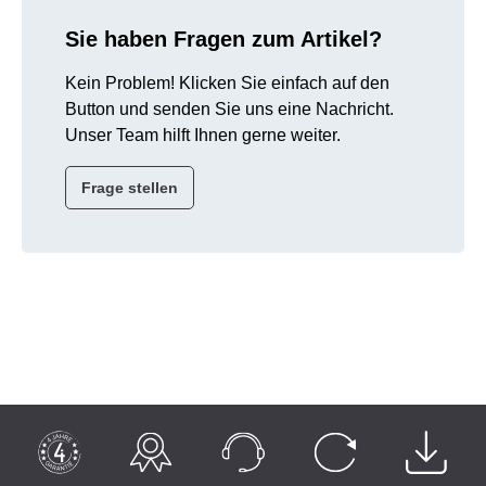
Sie haben Fragen zum Artikel?
Kein Problem! Klicken Sie einfach auf den
Button und senden Sie uns eine Nachricht.
Unser Team hilft Ihnen gerne weiter.
Frage stellen