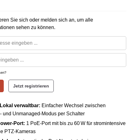
rieren Sie sich oder melden sich an, um alle
ationen sehen zu können.
sen?
Jetzt registrieren
Lokal verwaltbar:
Einfacher Wechsel zwischen
 und Unmanaged-Modus per Schalter
ower-Port:
1 PoE-Port mit bis zu 60 W für stromintensive
ie PTZ-Kameras