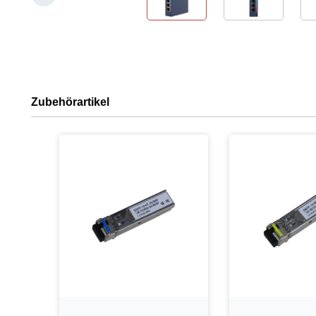
Zubehörartikel