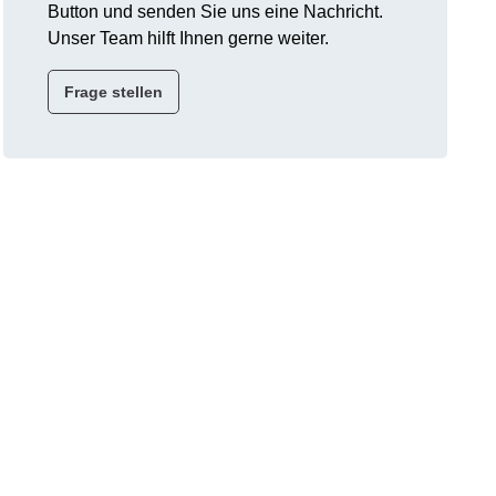
Button und senden Sie uns eine Nachricht.
Unser Team hilft Ihnen gerne weiter.
Frage stellen