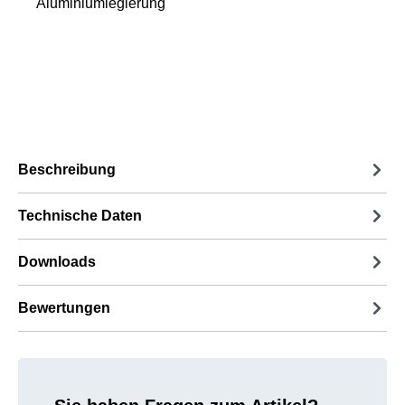
Aluminiumlegierung
Beschreibung
Technische Daten
Downloads
Bewertungen