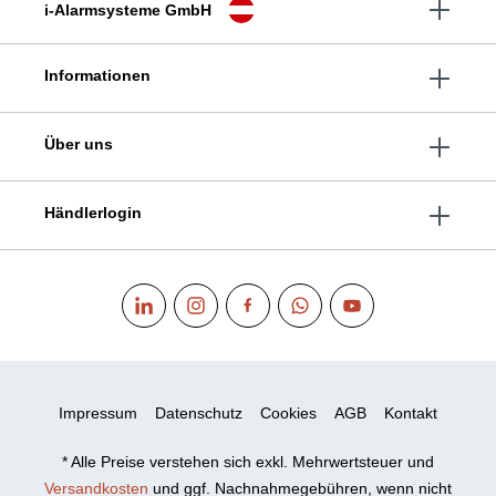
i-Alarmsysteme GmbH
Informationen
Über uns
Händlerlogin
Impressum
Datenschutz
Cookies
AGB
Kontakt
* Alle Preise verstehen sich exkl. Mehrwertsteuer und
Versandkosten
und ggf. Nachnahmegebühren, wenn nicht