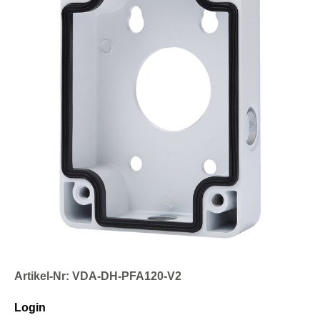
Artikel-Nr: VDA-DH-PFA120-V2
Login