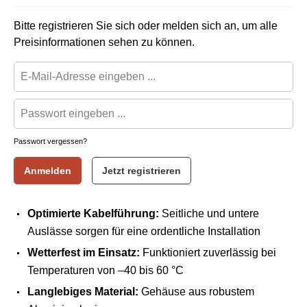
Bitte registrieren Sie sich oder melden sich an, um alle
Preisinformationen sehen zu können.
Passwort vergessen?
Anmelden
Jetzt registrieren
Optimierte Kabelführung:
Seitliche und untere
Auslässe sorgen für eine ordentliche Installation
Wetterfest im Einsatz:
Funktioniert zuverlässig bei
Temperaturen von –40 bis 60 °C
Langlebiges Material:
Gehäuse aus robustem