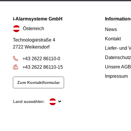
i-Alarmsysteme GmbH
Informatio
Österreich
News
Kontakt
Technologiestraße 4
2722 Weikersdorf
Liefer- und
Datenschutz
+43 2622 86110-0
Unsere AGB
+43 2622 86110-15
Impressum
Zum Kontaktformular
Land auswählen: