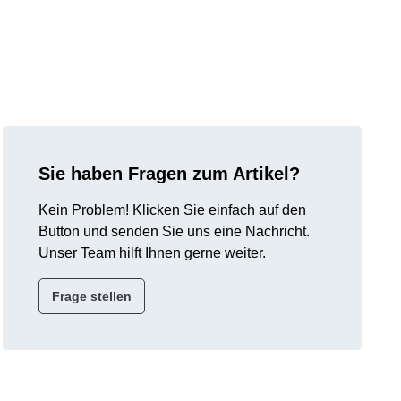
Sie haben Fragen zum Artikel?
Kein Problem! Klicken Sie einfach auf den
Button und senden Sie uns eine Nachricht.
Unser Team hilft Ihnen gerne weiter.
Frage stellen