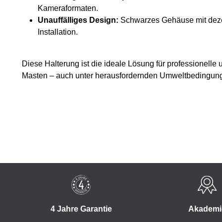
Kameraformaten.
Unauffälliges Design:
Schwarzes Gehäuse mit dezen
Installation.
Diese Halterung ist die ideale Lösung für professionelle
Masten – auch unter herausfordernden Umweltbedingun
4 Jahre Garantie
Akademi