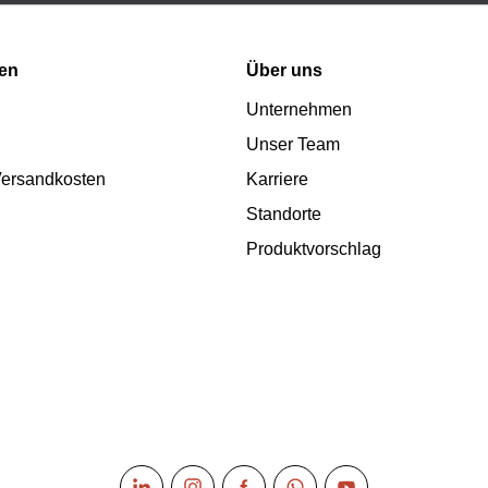
nen
Über uns
Unternehmen
Unser Team
 Versandkosten
Karriere
Standorte
Produktvorschlag