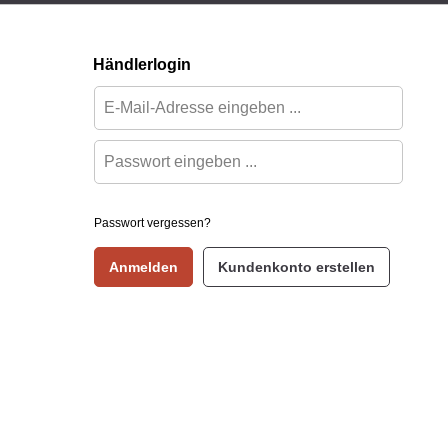
Händlerlogin
Passwort vergessen?
Anmelden
Kundenkonto erstellen