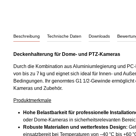
Beschreibung
Technische Daten
Downloads
Bewertun
Deckenhalterung für Dome- und PTZ-Kameras
Durch die Kombination aus Aluminiumlegierung und PC-Ma
von bis zu 7 kg und eignet sich ideal für Innen- und Auß
Bedingungen. Ihr genormtes G1 1/2-Gewinde ermöglicht e
Kameras und Zubehör.
Produktmerkmale
Hohe Belastbarkeit für professionelle Installation
oder Dome-Kameras in sicherheitsrelevanten Bereic
Robuste Materialien und wetterfestes Design:
Gef
einsatzbereit bei Temperaturen von –40 °C bis +60 °C