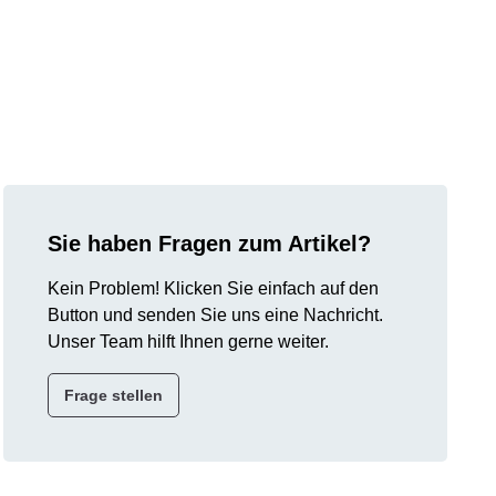
Sie haben Fragen zum Artikel?
Kein Problem! Klicken Sie einfach auf den
Button und senden Sie uns eine Nachricht.
Unser Team hilft Ihnen gerne weiter.
Frage stellen