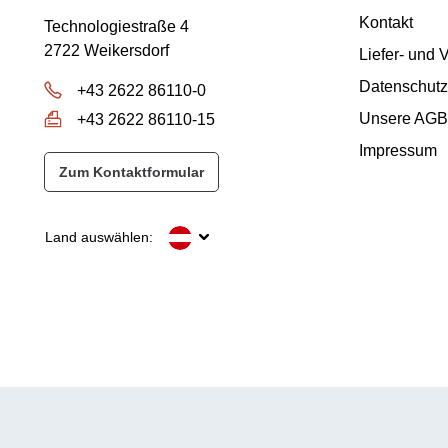
Kontakt
Technologiestraße 4
2722 Weikersdorf
Liefer- und
Datenschutz
+43 2622 86110-0
Unsere AGB
+43 2622 86110-15
Impressum
Zum Kontaktformular
Land auswählen: