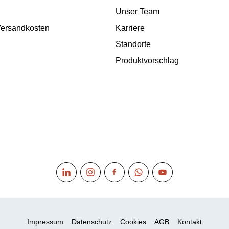
Unser Team
 Versandkosten
Karriere
Standorte
Produktvorschlag
Impressum
Datenschutz
Cookies
AGB
Kontakt