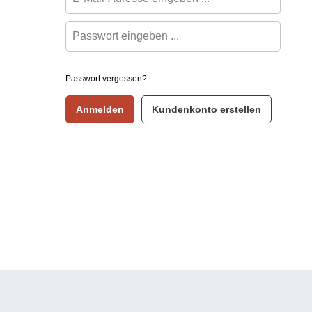
Passwort vergessen?
Anmelden
Kundenkonto erstellen