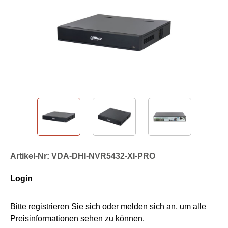
Artikel-Nr: VDA-DHI-NVR5432-XI-PRO
Login
Bitte registrieren Sie sich oder melden sich an, um alle
Preisinformationen sehen zu können.