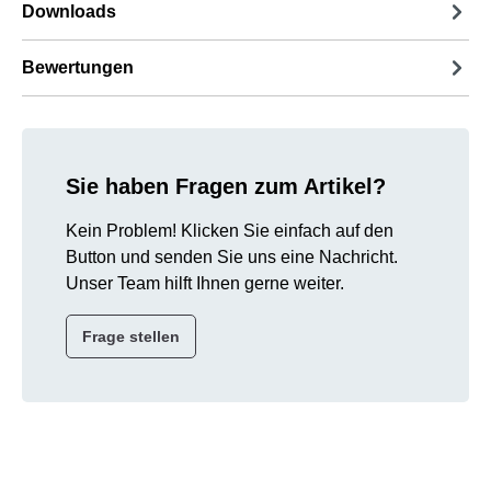
Downloads
Bewertungen
Sie haben Fragen zum Artikel?
Kein Problem! Klicken Sie einfach auf den
Button und senden Sie uns eine Nachricht.
Unser Team hilft Ihnen gerne weiter.
Frage stellen