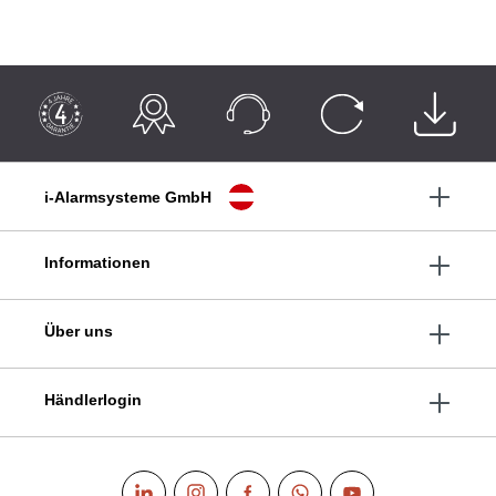
i-Alarmsysteme GmbH
Informationen
Über uns
Händlerlogin