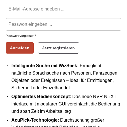
Passwort vergessen?
Anmelden
Jetzt registrieren
Intelligente Suche mit WizSeek:
Ermöglicht
natürliche Sprachsuche nach Personen, Fahrzeugen,
Objekten oder Ereignissen – ideal für Ermittlungen,
Sicherheit oder Einzelhandel
Optimiertes Bedienkonzept:
Das neue NVR NEXT
Interface mit modularer GUI vereinfacht die Bedienung
und spart Zeit im Arbeitsalltag
AcuPick-Technologie:
Durchsuchung großer