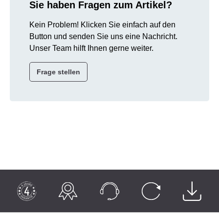
Sie haben Fragen zum Artikel?
Kein Problem! Klicken Sie einfach auf den
Button und senden Sie uns eine Nachricht.
Unser Team hilft Ihnen gerne weiter.
Frage stellen