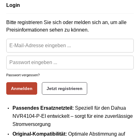
Login
Bitte registrieren Sie sich oder melden sich an, um alle
Preisinformationen sehen zu können.
Passwort vergessen?
Anmelden
Jetzt registrieren
Passendes Ersatznetzteil:
Speziell für den Dahua
NVR4104-P-EI entwickelt – sorgt für eine zuverlässige
Stromversorgung
Original-Kompatibilität:
Optimale Abstimmung auf