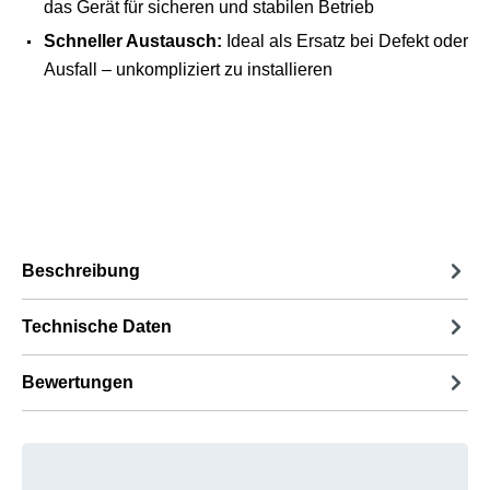
das Gerät für sicheren und stabilen Betrieb
Schneller Austausch:
Ideal als Ersatz bei Defekt oder
Ausfall – unkompliziert zu installieren
Beschreibung
Technische Daten
Bewertungen