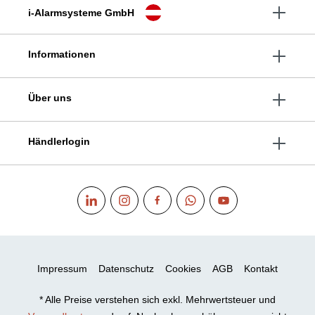
i-Alarmsysteme GmbH
Informationen
Über uns
Händlerlogin
Impressum
Datenschutz
Cookies
AGB
Kontakt
* Alle Preise verstehen sich exkl. Mehrwertsteuer und