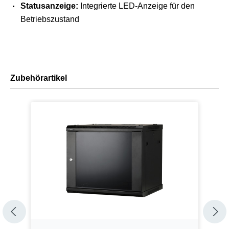
Statusanzeige:
Integrierte LED-Anzeige für den
Betriebszustand
Zubehörartikel