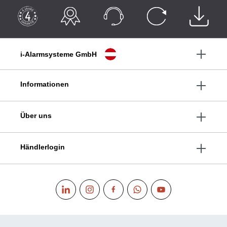
i-Alarmsysteme GmbH
Informationen
Über uns
Händlerlogin