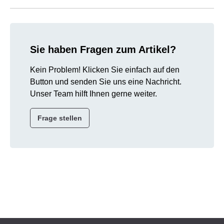
Sie haben Fragen zum Artikel?
Kein Problem! Klicken Sie einfach auf den
Button und senden Sie uns eine Nachricht.
Unser Team hilft Ihnen gerne weiter.
Frage stellen