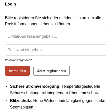
Login
Bitte registrieren Sie sich oder melden sich an, um alle
Preisinformationen sehen zu können.
Passwort vergessen?
Anmelden
Jetzt registrieren
Sichere Stromversorgung:
Temperaturgesteuerte
Schutzschaltung mit integriertem Überstromschutz
Blitzschutz:
Hohe Widerstandsfähigkeit gegen starke
Stromspitzen