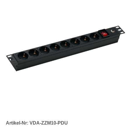
Artikel-Nr: VDA-ZZM10-PDU