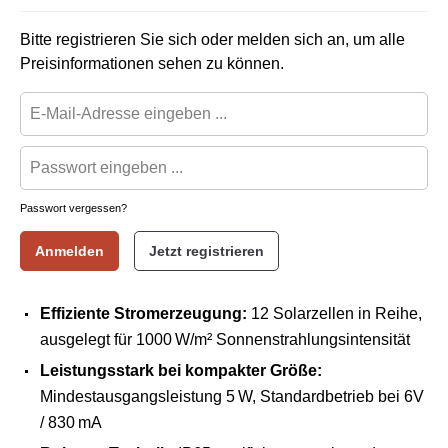
Bitte registrieren Sie sich oder melden sich an, um alle
Preisinformationen sehen zu können.
Passwort vergessen?
Anmelden
Jetzt registrieren
Effiziente Stromerzeugung:
12 Solarzellen in Reihe,
ausgelegt für 1000 W/m² Sonnenstrahlungsintensität
Leistungsstark bei kompakter Größe:
Mindestausgangsleistung 5 W, Standardbetrieb bei 6V
/ 830 mA