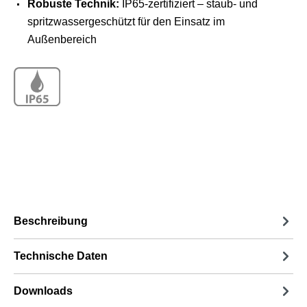
Robuste Technik:
IP65-zertifiziert – staub- und
spritzwassergeschützt für den Einsatz im
Außenbereich
Beschreibung
Technische Daten
Downloads