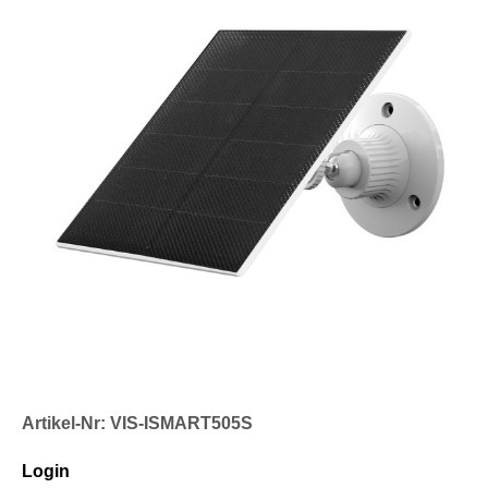
Artikel-Nr: VIS-ISMART505S
Login