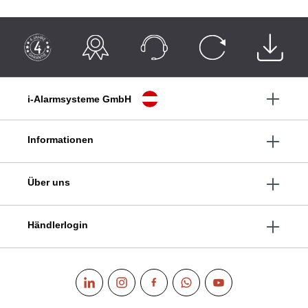
i-Alarmsysteme GmbH
Informationen
Über uns
Händlerlogin