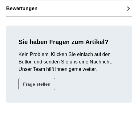
Bewertungen
Sie haben Fragen zum Artikel?
Kein Problem! Klicken Sie einfach auf den
Button und senden Sie uns eine Nachricht.
Unser Team hilft Ihnen gerne weiter.
Frage stellen