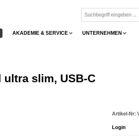
AKADEMIE & SERVICE
UNTERNEHMEN
ultra slim, USB-C
Artikel-Nr
Login