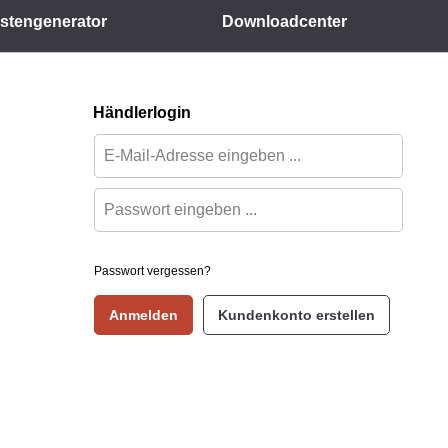
istengenerator
Downloadcenter
Händlerlogin
Passwort vergessen?
Anmelden
Kundenkonto erstellen