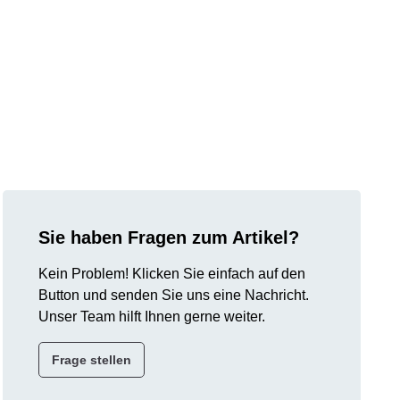
Sie haben Fragen zum Artikel?
Kein Problem! Klicken Sie einfach auf den
Button und senden Sie uns eine Nachricht.
Unser Team hilft Ihnen gerne weiter.
Frage stellen