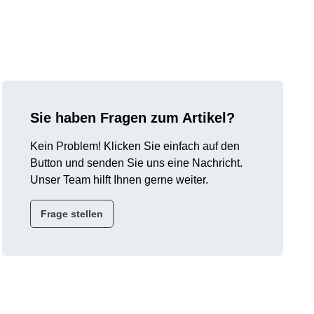
Sie haben Fragen zum Artikel?
Kein Problem! Klicken Sie einfach auf den
Button und senden Sie uns eine Nachricht.
Unser Team hilft Ihnen gerne weiter.
Frage stellen