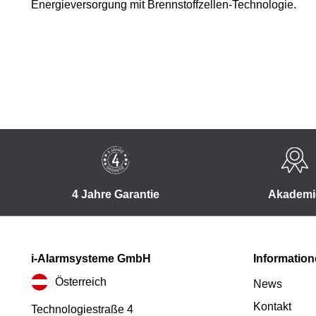
Energieversorgung mit Brennstoffzellen-Technologie.
4 Jahre Garantie
Akademi
i-Alarmsysteme GmbH
Informatio
Österreich
News
Kontakt
Technologiestraße 4