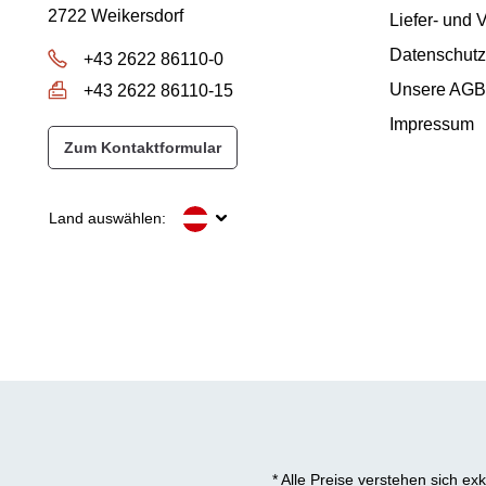
2722 Weikersdorf
Liefer- und
Datenschutz
+43 2622 86110-0
Unsere AGB
+43 2622 86110-15
Impressum
Zum Kontaktformular
Land auswählen:
* Alle Preise verstehen sich e