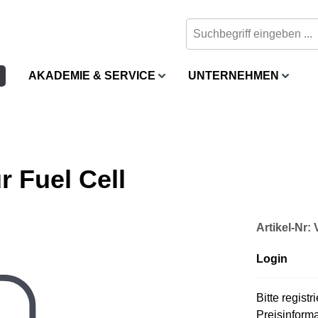
AKADEMIE & SERVICE
UNTERNEHMEN
r Fuel Cell
Artikel-Nr:
Login
Bitte regist
Preisinform