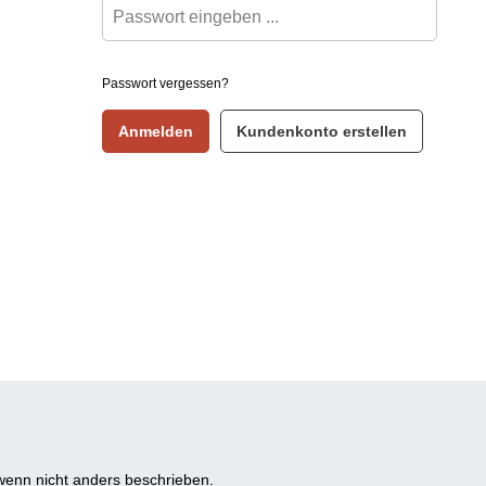
Passwort vergessen?
Anmelden
Kundenkonto erstellen
enn nicht anders beschrieben.