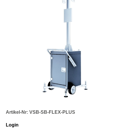
Artikel-Nr: VSB-SB-FLEX-PLUS
Login