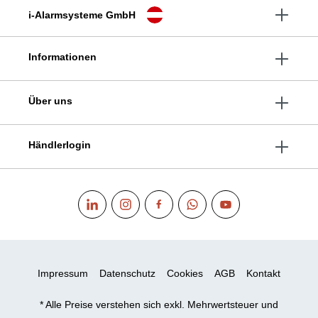
i-Alarmsysteme GmbH
Informationen
Über uns
Händlerlogin
Impressum
Datenschutz
Cookies
AGB
Kontakt
* Alle Preise verstehen sich exkl. Mehrwertsteuer und