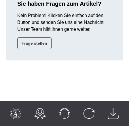
Sie haben Fragen zum Artikel?
Kein Problem! Klicken Sie einfach auf den
Button und senden Sie uns eine Nachricht.
Unser Team hilft Ihnen gerne weiter.
Frage stellen