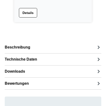
Details
Beschreibung
Technische Daten
Downloads
Bewertungen