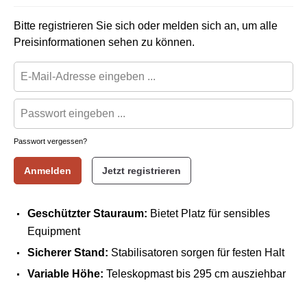
Bitte registrieren Sie sich oder melden sich an, um alle
Preisinformationen sehen zu können.
Passwort vergessen?
Anmelden
Jetzt registrieren
Geschützter Stauraum:
Bietet Platz für sensibles
Equipment
Sicherer Stand:
Stabilisatoren sorgen für festen Halt
Variable Höhe:
Teleskopmast bis 295 cm ausziehbar