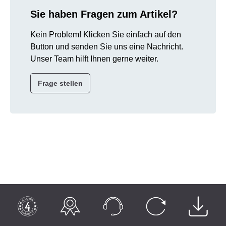
Sie haben Fragen zum Artikel?
Kein Problem! Klicken Sie einfach auf den
Button und senden Sie uns eine Nachricht.
Unser Team hilft Ihnen gerne weiter.
Frage stellen