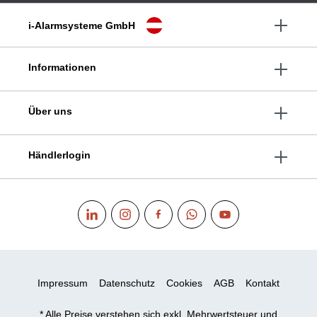
i-Alarmsysteme GmbH
Informationen
Über uns
Händlerlogin
Impressum
Datenschutz
Cookies
AGB
Kontakt
* Alle Preise verstehen sich exkl. Mehrwertsteuer und