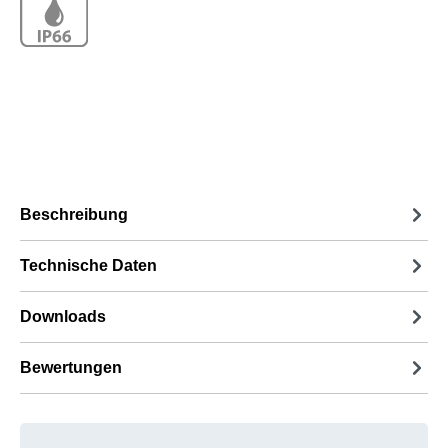
Beschreibung
Technische Daten
Downloads
Bewertungen