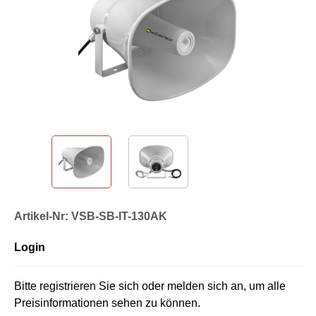
Artikel-Nr: VSB-SB-IT-130AK
Login
Bitte registrieren Sie sich oder melden sich an, um alle
Preisinformationen sehen zu können.