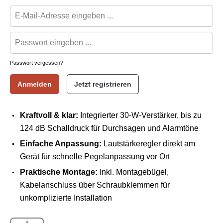
Passwort vergessen?
Anmelden
Jetzt registrieren
Kraftvoll & klar:
Integrierter 30-W-Verstärker, bis zu
124 dB Schalldruck für Durchsagen und Alarmtöne
Einfache Anpassung:
Lautstärkeregler direkt am
Gerät für schnelle Pegelanpassung vor Ort
Praktische Montage:
Inkl. Montagebügel,
Kabelanschluss über Schraubklemmen für
unkomplizierte Installation